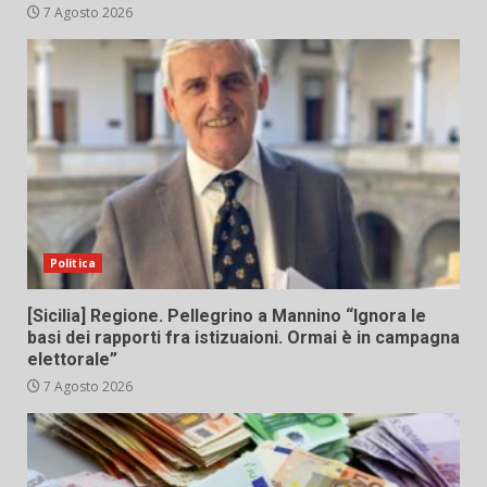
7 Agosto 2026
Politica
[Sicilia] Regione. Pellegrino a Mannino “Ignora le
basi dei rapporti fra istizuaioni. Ormai è in campagna
elettorale”
7 Agosto 2026