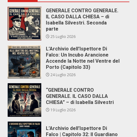
GENERALE CONTRO GENERALE.
IL CASO DALLA CHIESA – di
Isabella Silvestri. Seconda
parte
25 Luglio 2026
L’Archivio dell’Ispettore Di
Falco: Un Incubo Arancione
Accende la Notte nel Ventre del
Porto (Capitolo 33)
24 Luglio 2026
“GENERALE CONTRO
GENERALE. IL CASO DALLA
CHIESA” – di Isabella Silvestri
19 Luglio 2026
L’Archivio dell’Ispettore Di
Falco | Capitolo 32: Il Guardiano