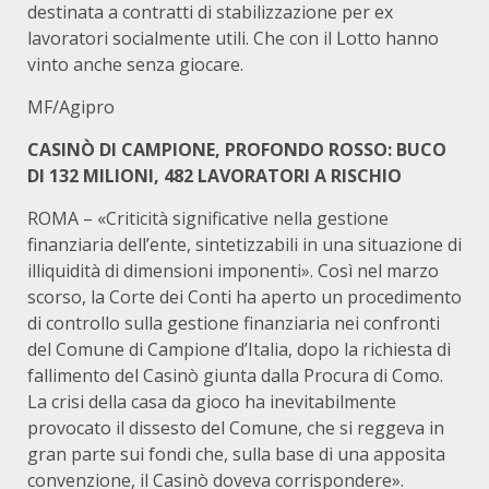
destinata a contratti di stabilizzazione per ex
lavoratori socialmente utili. Che con il Lotto hanno
vinto anche senza giocare.
MF/Agipro
CASINÒ DI CAMPIONE, PROFONDO ROSSO: BUCO
DI 132 MILIONI, 482 LAVORATORI A RISCHIO
ROMA – «Criticità significative nella gestione
finanziaria dell’ente, sintetizzabili in una situazione di
illiquidità di dimensioni imponenti». Così nel marzo
scorso, la Corte dei Conti ha aperto un procedimento
di controllo sulla gestione finanziaria nei confronti
del Comune di Campione d’Italia, dopo la richiesta di
fallimento del Casinò giunta dalla Procura di Como.
La crisi della casa da gioco ha inevitabilmente
provocato il dissesto del Comune, che si reggeva in
gran parte sui fondi che, sulla base di una apposita
convenzione, il Casinò doveva corrispondere».