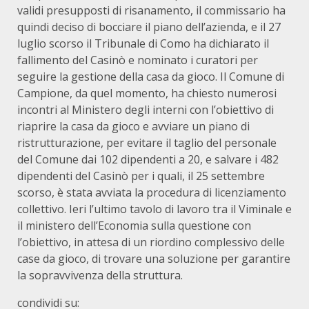
validi presupposti di risanamento, il commissario ha
quindi deciso di bocciare il piano dell’azienda, e il 27
luglio scorso il Tribunale di Como ha dichiarato il
fallimento del Casinò e nominato i curatori per
seguire la gestione della casa da gioco. Il Comune di
Campione, da quel momento, ha chiesto numerosi
incontri al Ministero degli interni con l’obiettivo di
riaprire la casa da gioco e avviare un piano di
ristrutturazione, per evitare il taglio del personale
del Comune dai 102 dipendenti a 20, e salvare i 482
dipendenti del Casinò per i quali, il 25 settembre
scorso, è stata avviata la procedura di licenziamento
collettivo. Ieri l’ultimo tavolo di lavoro tra il Viminale e
il ministero dell’Economia sulla questione con
l’obiettivo, in attesa di un riordino complessivo delle
case da gioco, di trovare una soluzione per garantire
la sopravvivenza della struttura.
condividi su: