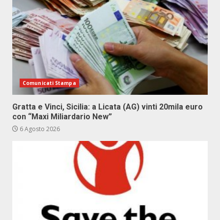
Comunicati Stampa
Gratta e Vinci, Sicilia: a Licata (AG) vinti 20mila euro
con “Maxi Miliardario New”
6 Agosto 2026