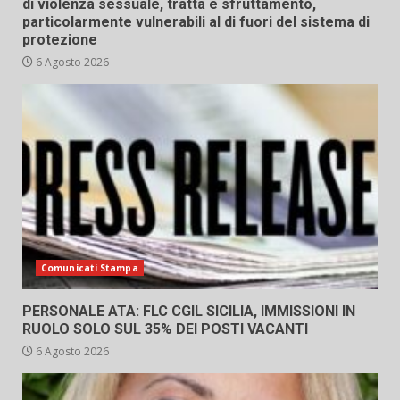
di violenza sessuale, tratta e sfruttamento,
particolarmente vulnerabili al di fuori del sistema di
protezione
6 Agosto 2026
Comunicati Stampa
PERSONALE ATA: FLC CGIL SICILIA, IMMISSIONI IN
RUOLO SOLO SUL 35% DEI POSTI VACANTI
6 Agosto 2026