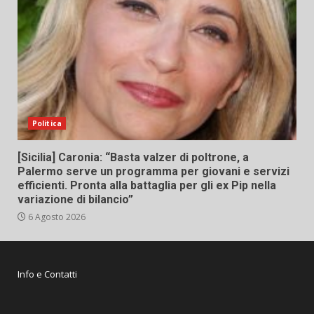
Politica
[Sicilia] Caronia: “Basta valzer di poltrone, a
Palermo serve un programma per giovani e servizi
efficienti. Pronta alla battaglia per gli ex Pip nella
variazione di bilancio”
6 Agosto 2026
Info e Contatti