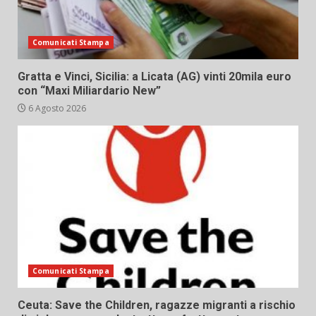
Comunicati Stampa
Gratta e Vinci, Sicilia: a Licata (AG) vinti 20mila euro
con “Maxi Miliardario New”
6 Agosto 2026
Comunicati Stampa
Ceuta: Save the Children, ragazze migranti a rischio