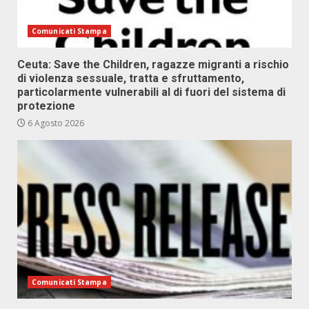
Comunicati Stampa
Ceuta: Save the Children, ragazze migranti a rischio
di violenza sessuale, tratta e sfruttamento,
particolarmente vulnerabili al di fuori del sistema di
protezione
6 Agosto 2026
Comunicati Stampa