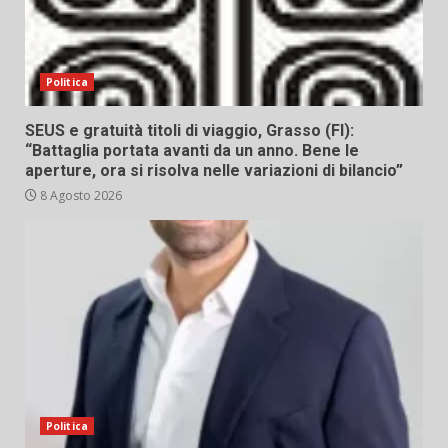
Politica
SEUS e gratuità titoli di viaggio, Grasso (FI):
“Battaglia portata avanti da un anno. Bene le
aperture, ora si risolva nelle variazioni di bilancio”
8 Agosto 2026
Politica