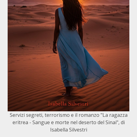
Servizi segreti, terrorismo e il romanzo "La ragazza
eritrea - Sangue e morte nel deserto del Sinai", di
Isabella Silvestri