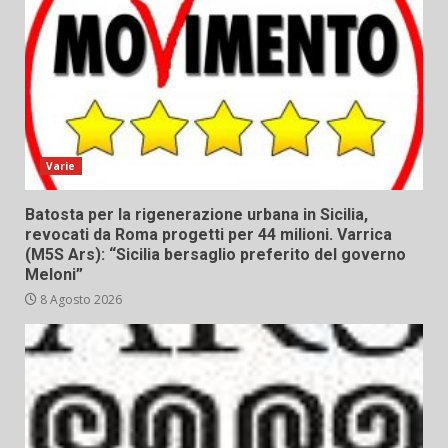
Varie
Batosta per la rigenerazione urbana in Sicilia,
revocati da Roma progetti per 44 milioni. Varrica
(M5S Ars): “Sicilia bersaglio preferito del governo
Meloni”
8 Agosto 2026