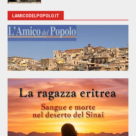
LAMICODELPOPOLO.IT