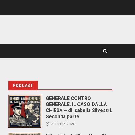
PODCAST
GENERALE CONTRO
GENERALE. IL CASO DALLA
CHIESA – di Isabella Silvestri.
Seconda parte
25 Luglio 2026