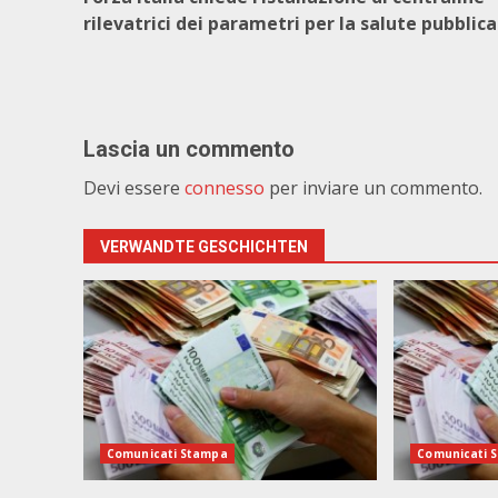
rilevatrici dei parametri per la salute pubblica
Lascia un commento
Devi essere
connesso
per inviare un commento.
VERWANDTE GESCHICHTEN
Comunicati Stampa
Comunicati 