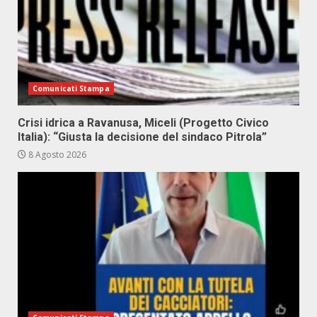
Comunicati Stampa
Crisi idrica a Ravanusa, Miceli (Progetto Civico
Italia): “Giusta la decisione del sindaco Pitrola”
8 Agosto 2026