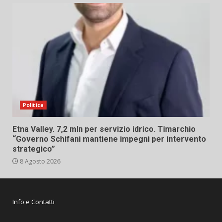
Politica
Etna Valley. 7,2 mln per servizio idrico. Timarchio
“Governo Schifani mantiene impegni per intervento
strategico”
8 Agosto 2026
Info e Contatti