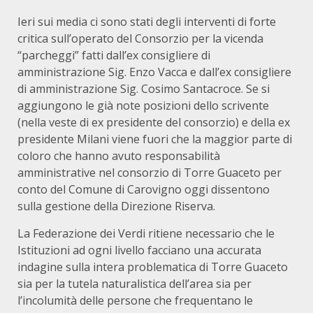
Ieri sui media ci sono stati degli interventi di forte
critica sull’operato del Consorzio per la vicenda
“parcheggi” fatti dall’ex consigliere di
amministrazione Sig. Enzo Vacca e dall’ex consigliere
di amministrazione Sig. Cosimo Santacroce. Se si
aggiungono le già note posizioni dello scrivente
(nella veste di ex presidente del consorzio) e della ex
presidente Milani viene fuori che la maggior parte di
coloro che hanno avuto responsabilità
amministrative nel consorzio di Torre Guaceto per
conto del Comune di Carovigno oggi dissentono
sulla gestione della Direzione Riserva.
La Federazione dei Verdi ritiene necessario che le
Istituzioni ad ogni livello facciano una accurata
indagine sulla intera problematica di Torre Guaceto
sia per la tutela naturalistica dell’area sia per
l’incolumità delle persone che frequentano le