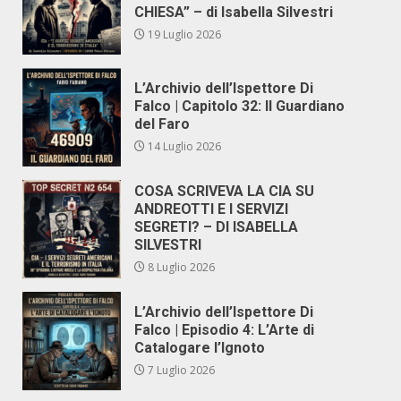
CHIESA” – di Isabella Silvestri
19 Luglio 2026
L’Archivio dell’Ispettore Di
Falco | Capitolo 32: Il Guardiano
del Faro
14 Luglio 2026
COSA SCRIVEVA LA CIA SU
ANDREOTTI E I SERVIZI
SEGRETI? – DI ISABELLA
SILVESTRI
8 Luglio 2026
L’Archivio dell’Ispettore Di
Falco | Episodio 4: L’Arte di
Catalogare l’Ignoto
7 Luglio 2026