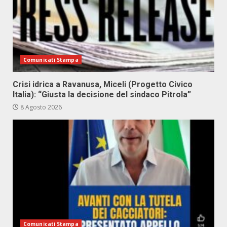
Comunicati Stampa
Crisi idrica a Ravanusa, Miceli (Progetto Civico
Italia): “Giusta la decisione del sindaco Pitrola”
8 Agosto 2026
Comunicati Stampa