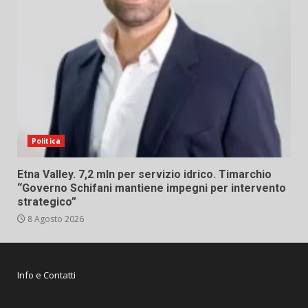
Politica
Etna Valley. 7,2 mln per servizio idrico. Timarchio
“Governo Schifani mantiene impegni per intervento
strategico”
8 Agosto 2026
Info e Contatti