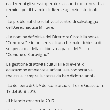
da decenni gli stessi operatori assunti con contratti a
termine per il tramite di diverse agenzie interinali
.
-Le problematiche relative al centro di salvataggio
dell’Aereonautica Militare.
-La nomina definitiva del Direttore Ciccolella senza
“Concorso” e in presenza di una formale richiesta di
sospensione della delibera da parte del Socio
“Comune di Carovigno”
La gestione di attività culturali e di eventi di
educazione ambientale affidati alla cooperativa
thalassia, sempre la stessa da ben diciotto anni.-
-La delibera di CDA del Consorzio di Torre Guaceto n.
19 del 30-8-2016
-Il bilancio consortile 2017