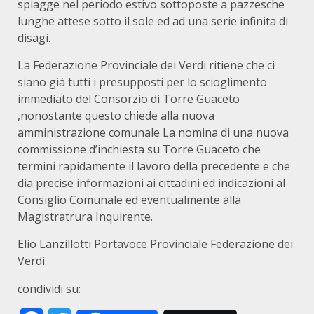
spiagge nel periodo estivo sottoposte a pazzesche
lunghe attese sotto il sole ed ad una serie infinita di
disagi.
La Federazione Provinciale dei Verdi ritiene che ci
siano già tutti i presupposti per lo scioglimento
immediato del Consorzio di Torre Guaceto
,nonostante questo chiede alla nuova
amministrazione comunale La nomina di una nuova
commissione d’inchiesta su Torre Guaceto che
termini rapidamente il lavoro della precedente e che
dia precise informazioni ai cittadini ed indicazioni al
Consiglio Comunale ed eventualmente alla
Magistratrura Inquirente.
Elio Lanzillotti Portavoce Provinciale Federazione dei
Verdi.
condividi su: