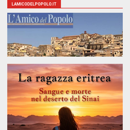
LAMICODELPOPOLO.IT