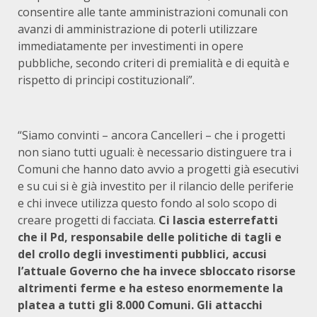
consentire alle tante amministrazioni comunali con
avanzi di amministrazione di poterli utilizzare
immediatamente per investimenti in opere
pubbliche, secondo criteri di premialità e di equità e
rispetto di principi costituzionali”.
“Siamo convinti – ancora Cancelleri – che i progetti
non siano tutti uguali: è necessario distinguere tra i
Comuni che hanno dato avvio a progetti già esecutivi
e su cui si è già investito per il rilancio delle periferie
e chi invece utilizza questo fondo al solo scopo di
creare progetti di facciata.
Ci lascia esterrefatti
che il Pd, responsabile delle politiche di tagli e
del crollo degli investimenti pubblici, accusi
l’attuale Governo che ha invece sbloccato risorse
altrimenti ferme e ha esteso enormemente la
platea a tutti gli 8.000 Comuni. Gli attacchi