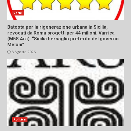
Varie
Batosta per la rigenerazione urbana in Sicilia,
revocati da Roma progetti per 44 milioni. Varrica
(M5S Ars): “Sicilia bersaglio preferito del governo
Meloni”
8 Agosto 2026
Politica