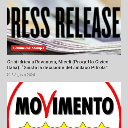
Comunicati Stampa
Crisi idrica a Ravanusa, Miceli (Progetto Civico
Italia): “Giusta la decisione del sindaco Pitrola”
8 Agosto 2026