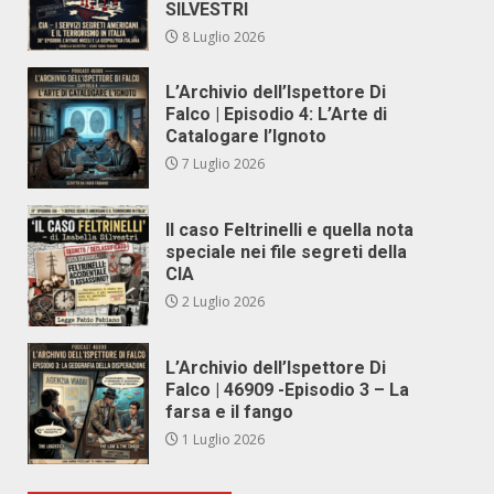
SILVESTRI
8 Luglio 2026
L’Archivio dell’Ispettore Di
Falco | Episodio 4: L’Arte di
Catalogare l’Ignoto
7 Luglio 2026
Il caso Feltrinelli e quella nota
speciale nei file segreti della
CIA
2 Luglio 2026
L’Archivio dell’Ispettore Di
Falco | 46909 -Episodio 3 – La
farsa e il fango
1 Luglio 2026