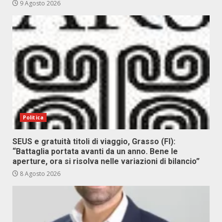
9 Agosto 2026
Politica
SEUS e gratuità titoli di viaggio, Grasso (FI):
“Battaglia portata avanti da un anno. Bene le
aperture, ora si risolva nelle variazioni di bilancio”
8 Agosto 2026