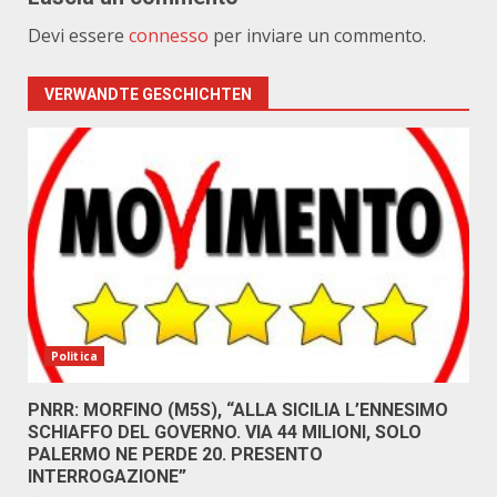
Devi essere
connesso
per inviare un commento.
VERWANDTE GESCHICHTEN
Politica
PNRR: MORFINO (M5S), “ALLA SICILIA L’ENNESIMO
SCHIAFFO DEL GOVERNO. VIA 44 MILIONI, SOLO
PALERMO NE PERDE 20. PRESENTO
INTERROGAZIONE”