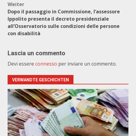
Weiter
Dopo il passaggio in Commissione, l’assessore
Ippolito presenta il decreto presidenziale
all’Osservatorio sulle condizioni delle persone
con disabilità
Lascia un commento
Devi essere
connesso
per inviare un commento.
VERWANDTE GESCHICHTEN