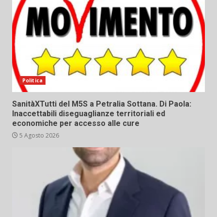
Politica
SanitàXTutti del M5S a Petralia Sottana. Di Paola:
Inaccettabili diseguaglianze territoriali ed
economiche per accesso alle cure
5 Agosto 2026