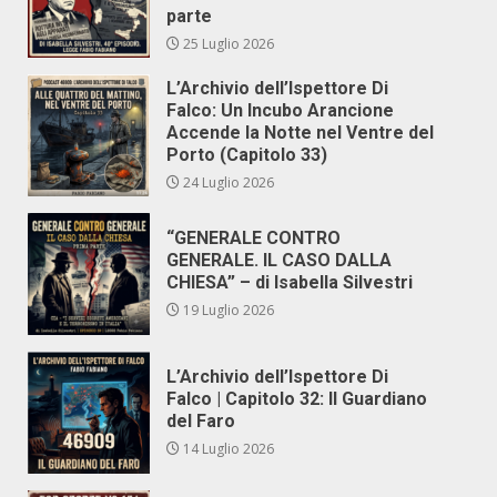
parte
25 Luglio 2026
L’Archivio dell’Ispettore Di
Falco: Un Incubo Arancione
Accende la Notte nel Ventre del
Porto (Capitolo 33)
24 Luglio 2026
“GENERALE CONTRO
GENERALE. IL CASO DALLA
CHIESA” – di Isabella Silvestri
19 Luglio 2026
L’Archivio dell’Ispettore Di
Falco | Capitolo 32: Il Guardiano
del Faro
14 Luglio 2026