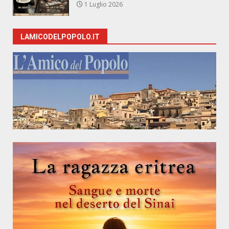
1 Luglio 2026
LAMICODELPOPOLO.IT