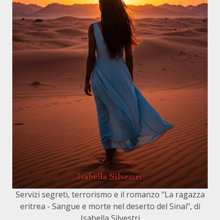
Servizi segreti, terrorismo e il romanzo "La ragazza
eritrea - Sangue e morte nel deserto del Sinai", di
Isabella Silvestri