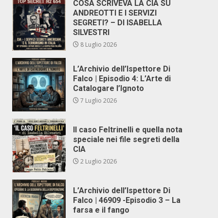
COSA SCRIVEVA LA CIA SU
ANDREOTTI E I SERVIZI
SEGRETI? – DI ISABELLA
SILVESTRI
8 Luglio 2026
L’Archivio dell’Ispettore Di
Falco | Episodio 4: L’Arte di
Catalogare l’Ignoto
7 Luglio 2026
Il caso Feltrinelli e quella nota
speciale nei file segreti della
CIA
2 Luglio 2026
L’Archivio dell’Ispettore Di
Falco | 46909 -Episodio 3 – La
farsa e il fango