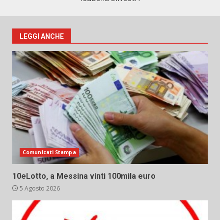
LEGGI ANCHE
Comunicati Stampa
10eLotto, a Messina vinti 100mila euro
5 Agosto 2026