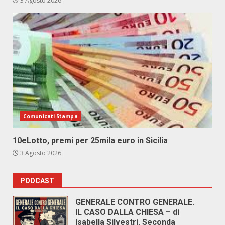
3 Agosto 2026
Comunicati Stampa
10eLotto, premi per 25mila euro in Sicilia
3 Agosto 2026
PODCAST
GENERALE CONTRO GENERALE.
IL CASO DALLA CHIESA – di
Isabella Silvestri. Seconda