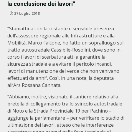
la conclusione dei lavori”
27 Luglio 2018
“Stamattina con la costante e sensibile presenza
dell’assessore regionale alle Infrastrutture e alla
Mobilità, Marco Falcone, ho fatto un sopralluogo sul
tratto autostradale Cassibile-Rosolini, dove sono in
corso i lavori di scerbatura atti a garantire la
sicurezza stradale e a evitare il pericolo incendi,
lavori di manutenzione del verde che non venivano
effettuati da anni”. Così, in una nota, la deputata
all’Ars Rossana Cannata.
“Abbiamo, inoltre, visionato il cantiere relativo alla
bretella di collegamento tra lo svincolo autostradale
di Noto e la Strada Provinciale 19 per Pachino –
aggiunge la parlamentare – per verificare lo stadio di
ultimazione dei lavori, atteso che le interferenze