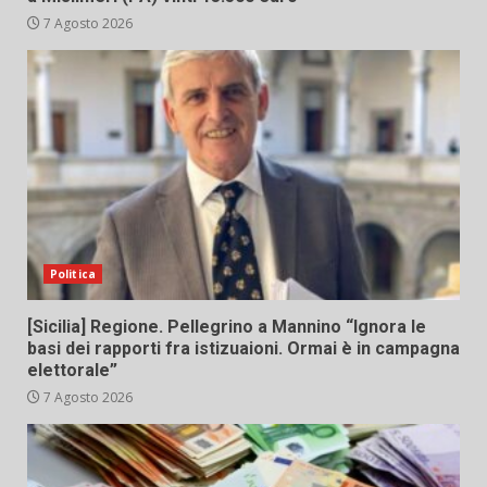
7 Agosto 2026
Politica
[Sicilia] Regione. Pellegrino a Mannino “Ignora le
basi dei rapporti fra istizuaioni. Ormai è in campagna
elettorale”
7 Agosto 2026