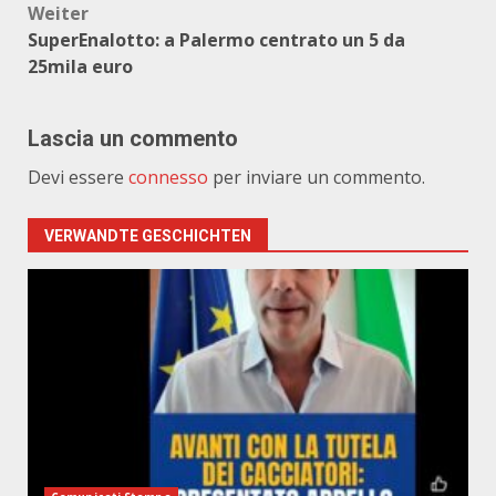
Weiter
SuperEnalotto: a Palermo centrato un 5 da
25mila euro
Lascia un commento
Devi essere
connesso
per inviare un commento.
VERWANDTE GESCHICHTEN