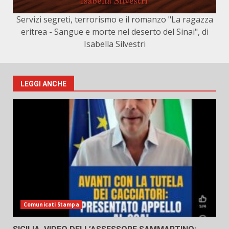
Servizi segreti, terrorismo e il romanzo "La ragazza
eritrea - Sangue e morte nel deserto del Sinai", di
Isabella Silvestri
LEGGI ANCHE
Comunicati Stampa