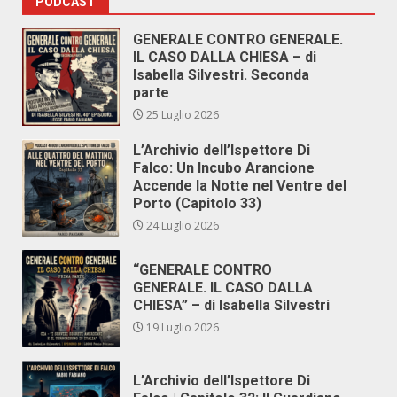
PODCAST
GENERALE CONTRO GENERALE.
IL CASO DALLA CHIESA – di
Isabella Silvestri. Seconda
parte
25 Luglio 2026
L’Archivio dell’Ispettore Di
Falco: Un Incubo Arancione
Accende la Notte nel Ventre del
Porto (Capitolo 33)
24 Luglio 2026
“GENERALE CONTRO
GENERALE. IL CASO DALLA
CHIESA” – di Isabella Silvestri
19 Luglio 2026
L’Archivio dell’Ispettore Di