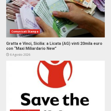
Comunicati Stampa
Gratta e Vinci, Sicilia: a Licata (AG) vinti 20mila euro
con “Maxi Miliardario New”
6 Agosto 2026