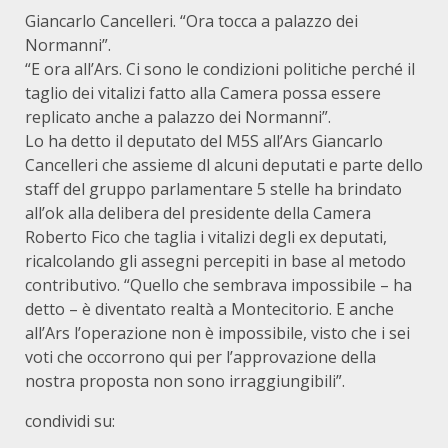
Giancarlo Cancelleri. “Ora tocca a palazzo dei
Normanni”.
“E ora all’Ars. Ci sono le condizioni politiche perché il
taglio dei vitalizi fatto alla Camera possa essere
replicato anche a palazzo dei Normanni”.
Lo ha detto il deputato del M5S all’Ars Giancarlo
Cancelleri che assieme dl alcuni deputati e parte dello
staff del gruppo parlamentare 5 stelle ha brindato
all’ok alla delibera del presidente della Camera
Roberto Fico che taglia i vitalizi degli ex deputati,
ricalcolando gli assegni percepiti in base al metodo
contributivo. “Quello che sembrava impossibile – ha
detto – è diventato realtà a Montecitorio. E anche
all’Ars l’operazione non è impossibile, visto che i sei
voti che occorrono qui per l’approvazione della
nostra proposta non sono irraggiungibili”.
condividi su: