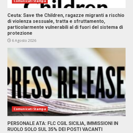
Comunicati Stampa
Ceuta: Save the Children, ragazze migranti a rischio
di violenza sessuale, tratta e sfruttamento,
particolarmente vulnerabili al di fuori del sistema di
protezione
6 Agosto 2026
Comunicati Stampa
PERSONALE ATA: FLC CGIL SICILIA, IMMISSIONI IN
RUOLO SOLO SUL 35% DEI POSTI VACANTI