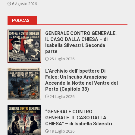
6 Agosto 2026
PODCAST
GENERALE CONTRO GENERALE.
IL CASO DALLA CHIESA – di
Isabella Silvestri. Seconda
parte
25 Luglio 2026
L’Archivio dell’Ispettore Di
Falco: Un Incubo Arancione
Accende la Notte nel Ventre del
Porto (Capitolo 33)
24 Luglio 2026
“GENERALE CONTRO
GENERALE. IL CASO DALLA
CHIESA” – di Isabella Silvestri
19 Luglio 2026