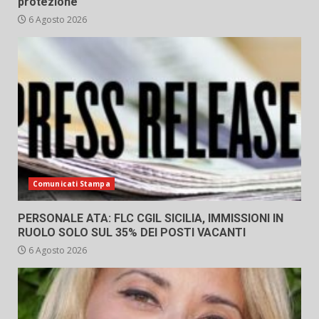
protezione
6 Agosto 2026
Comunicati Stampa
PERSONALE ATA: FLC CGIL SICILIA, IMMISSIONI IN
RUOLO SOLO SUL 35% DEI POSTI VACANTI
6 Agosto 2026