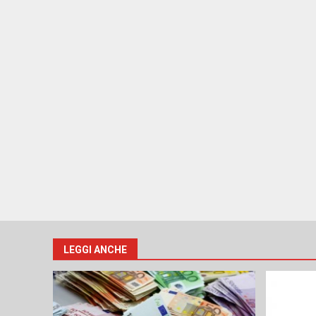
LEGGI ANCHE