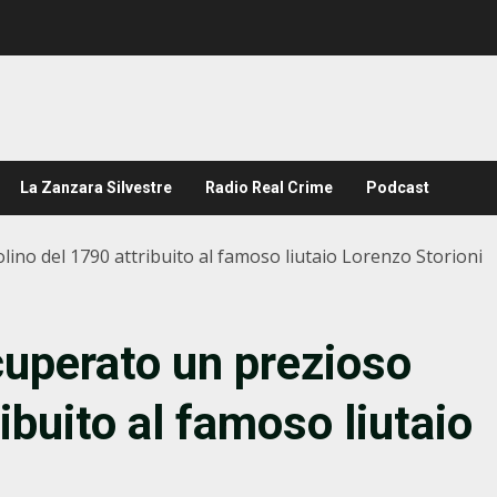
La Zanzara Silvestre
Radio Real Crime
Podcast
ino del 1790 attribuito al famoso liutaio Lorenzo Storioni
uperato un prezioso
ibuito al famoso liutaio