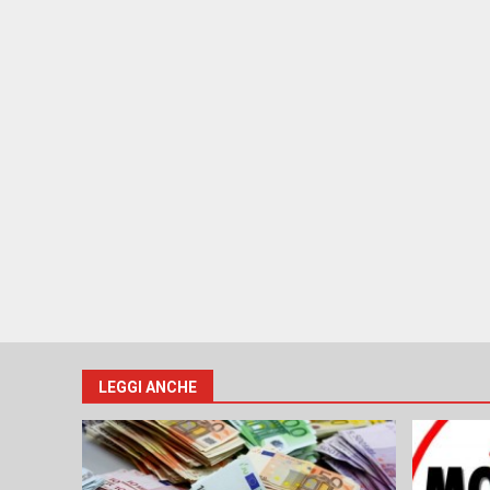
LEGGI ANCHE