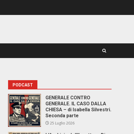
PODCAST
GENERALE CONTRO
GENERALE. IL CASO DALLA
CHIESA – di Isabella Silvestri.
Seconda parte
25 Luglio 2026