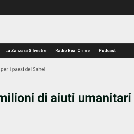
La Zanzara Silvestre
Radio Real Crime
Podcast
 per i paesi del Sahel
ilioni di aiuti umanitari