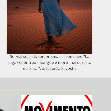
Servizi segreti, terrorismo e il romanzo "La
ragazza eritrea - Sangue e morte nel deserto
del Sinai", di Isabella Silvestri