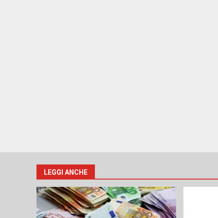
LEGGI ANCHE