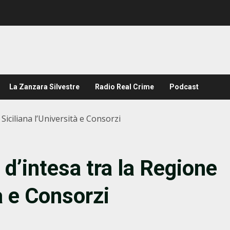
La Zanzara Silvestre
Radio Real Crime
Podcast
 Siciliana l’Università e Consorzi
 d’intesa tra la Regione
à e Consorzi