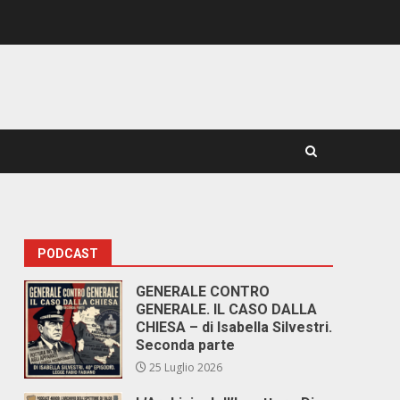
PODCAST
GENERALE CONTRO
GENERALE. IL CASO DALLA
CHIESA – di Isabella Silvestri.
Seconda parte
25 Luglio 2026