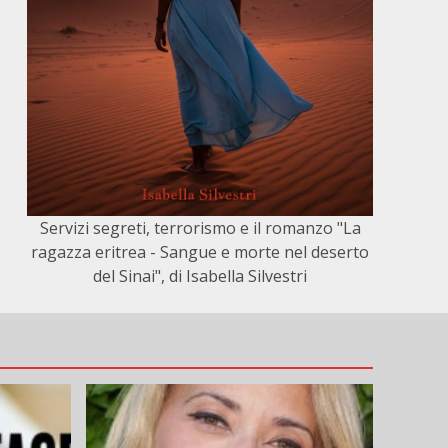
Servizi segreti, terrorismo e il romanzo "La
ragazza eritrea - Sangue e morte nel deserto
del Sinai", di Isabella Silvestri