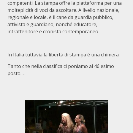
competenti. La stampa offre la piattaforma per una
molteplicità di voci da ascoltare. A livello nazionale,
regionale e locale, è il cane da guardia pubblico,
attivista e guardiano, nonché educatore,
intrattenitore e cronista contemporaneo.
In Italia tuttavia la libertà di stampa è una chimera.
Tanto che nella classifica ci poniamo al 46 esimo
posto….