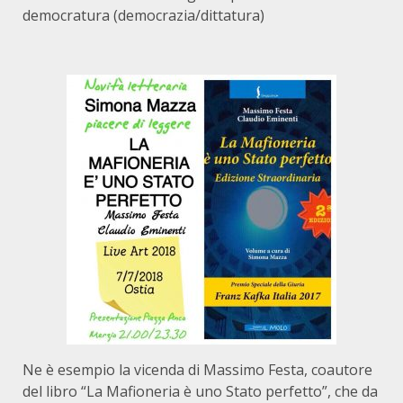
democratura (democrazia/dittatura)
Ne è esempio la vicenda di Massimo Festa, coautore
del libro “La Mafioneria è uno Stato perfetto”, che da