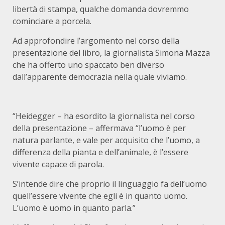
libertà di stampa, qualche domanda dovremmo
cominciare a porcela.
Ad approfondire l’argomento nel corso della
presentazione del libro, la giornalista Simona Mazza
che ha offerto uno spaccato ben diverso
dall’apparente democrazia nella quale viviamo.
“Heidegger – ha esordito la giornalista nel corso
della presentazione – affermava “l’uomo è per
natura parlante, e vale per acquisito che l’uomo, a
differenza della pianta e dell’animale, è l’essere
vivente capace di parola.
S’intende dire che proprio il linguaggio fa dell’uomo
quell’essere vivente che egli è in quanto uomo.
L’uomo è uomo in quanto parla.”