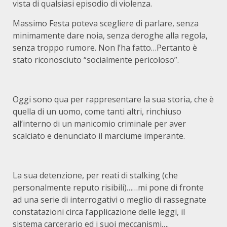
vista di qualsiasi episodio di violenza.
Massimo Festa poteva scegliere di parlare, senza
minimamente dare noia, senza deroghe alla regola,
senza troppo rumore. Non l’ha fatto…Pertanto è
stato riconosciuto “socialmente pericoloso”.
Oggi sono qua per rappresentare la sua storia, che è
quella di un uomo, come tanti altri, rinchiuso
all’interno di un manicomio criminale per aver
scalciato e denunciato il marciume imperante.
La sua detenzione, per reati di stalking (che
personalmente reputo risibili)……mi pone di fronte
ad una serie di interrogativi o meglio di rassegnate
constatazioni circa l’applicazione delle leggi, il
sistema carcerario ed i suoi meccanismi….