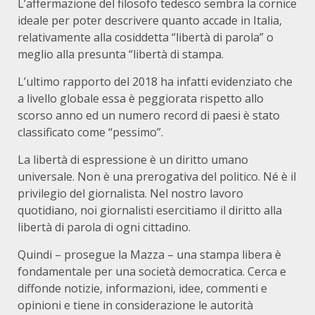
L’affermazione del filosofo tedesco sembra la cornice
ideale per poter descrivere quanto accade in Italia,
relativamente alla cosiddetta “libertà di parola” o
meglio alla presunta “libertà di stampa.
L’ultimo rapporto del 2018 ha infatti evidenziato che
a livello globale essa è peggiorata rispetto allo
scorso anno ed un numero record di paesi è stato
classificato come “pessimo”.
La libertà di espressione è un diritto umano
universale. Non è una prerogativa del politico. Né è il
privilegio del giornalista. Nel nostro lavoro
quotidiano, noi giornalisti esercitiamo il diritto alla
libertà di parola di ogni cittadino.
Quindi – prosegue la Mazza – una stampa libera è
fondamentale per una società democratica. Cerca e
diffonde notizie, informazioni, idee, commenti e
opinioni e tiene in considerazione le autorità