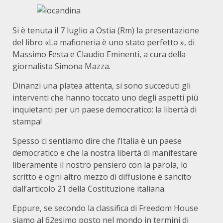
Si è tenuta il 7 luglio a Ostia (Rm) la presentazione
del libro «La mafioneria è uno stato perfetto », di
Massimo Festa e Claudio Eminenti, a cura della
giornalista Simona Mazza.
Dinanzi una platea attenta, si sono succeduti gli
interventi che hanno toccato uno degli aspetti più
inquietanti per un paese democratico: la libertà di
stampa!
Spesso ci sentiamo dire che l’Italia è un paese
democratico e che la nostra libertà di manifestare
liberamente il nostro pensiero con la parola, lo
scritto e ogni altro mezzo di diffusione è sancito
dall’articolo 21 della Costituzione italiana.
Eppure, se secondo la classifica di Freedom House
siamo al 62esimo posto nel mondo in termini di