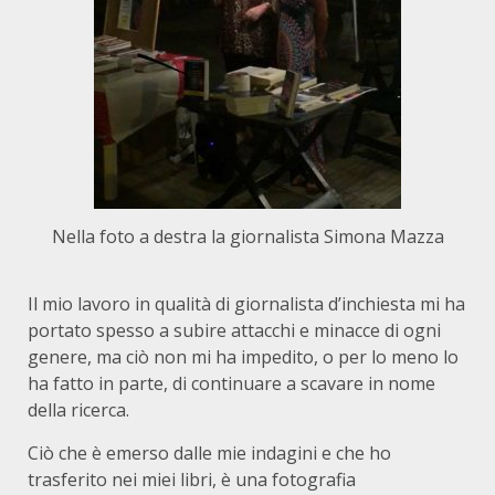
Nella foto a destra la giornalista Simona Mazza
Il mio lavoro in qualità di giornalista d’inchiesta mi ha
portato spesso a subire attacchi e minacce di ogni
genere, ma ciò non mi ha impedito, o per lo meno lo
ha fatto in parte, di continuare a scavare in nome
della ricerca.
Ciò che è emerso dalle mie indagini e che ho
trasferito nei miei libri, è una fotografia