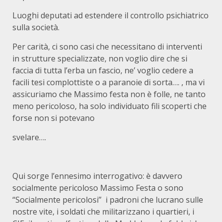
Luoghi deputati ad estendere il controllo psichiatrico
sulla società.
Per carità, ci sono casi che necessitano di interventi
in strutture specializzate, non voglio dire che si
faccia di tutta l’erba un fascio, ne’ voglio cedere a
facili tesi complottiste o a paranoie di sorta…. , ma vi
assicuriamo che Massimo festa non è folle, ne tanto
meno pericoloso, ha solo individuato fili scoperti che
forse non si potevano
svelare….
Qui sorge l’ennesimo interrogativo: è davvero
socialmente pericoloso Massimo Festa o sono
“Socialmente pericolosi” i padroni che lucrano sulle
nostre vite, i soldati che militarizzano i quartieri, i