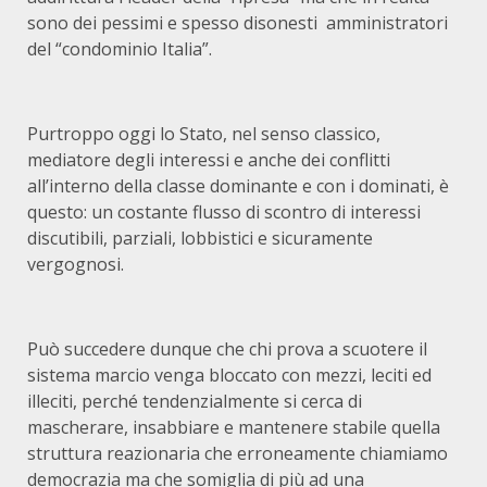
sono dei pessimi e spesso disonesti amministratori
del “condominio Italia”.
Purtroppo oggi lo Stato, nel senso classico,
mediatore degli interessi e anche dei conflitti
all’interno della classe dominante e con i dominati, è
questo: un costante flusso di scontro di interessi
discutibili, parziali, lobbistici e sicuramente
vergognosi.
Può succedere dunque che chi prova a scuotere il
sistema marcio venga bloccato con mezzi, leciti ed
illeciti, perché tendenzialmente si cerca di
mascherare, insabbiare e mantenere stabile quella
struttura reazionaria che erroneamente chiamiamo
democrazia ma che somiglia di più ad una