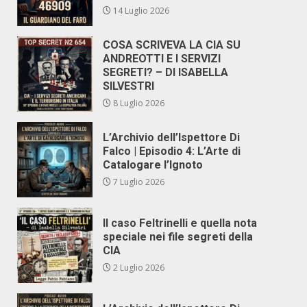
14 Luglio 2026
COSA SCRIVEVA LA CIA SU
ANDREOTTI E I SERVIZI
SEGRETI? – DI ISABELLA
SILVESTRI
8 Luglio 2026
L’Archivio dell’Ispettore Di
Falco | Episodio 4: L’Arte di
Catalogare l’Ignoto
7 Luglio 2026
Il caso Feltrinelli e quella nota
speciale nei file segreti della
CIA
2 Luglio 2026