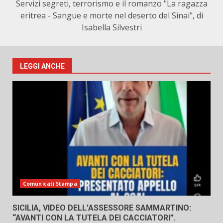
Servizi segreti, terrorismo e il romanzo "La ragazza
eritrea - Sangue e morte nel deserto del Sinai", di
Isabella Silvestri
LEGGI ANCHE
Comunicati Stampa
SICILIA, VIDEO DELL’ASSESSORE SAMMARTINO:
“AVANTI CON LA TUTELA DEI CACCIATORI”.