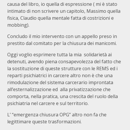
causa del libro, io quella di espressione ( mi è stato
intimato di non scrivere un capitolo, Massimo quella
fisica, Claudio quella mentale fatta di costrizioni e
mobbing).
Concludo il mio intervento con un appello preso in
prestito dal comitato per la chiusura dei manicomi.
Oggi voglio esprimere tutta la mia solidarietà ai
detenuti, avendo piena consapevolezza del fatto che
la sostituzione di queste strutture con le REMS ed i
reparti psichiatrici in carcere altro non è che una
rimodulazione del sistema carcerario improntata
all’esternalizzazione ed alla privatizzazione che
comporta, nella pratica, una crescita del ruolo della
psichiatria nel carcere e sul territorio.
L’ “emergenza chiusura OPG” altro non fa che
legittimare queste trasformazioni.