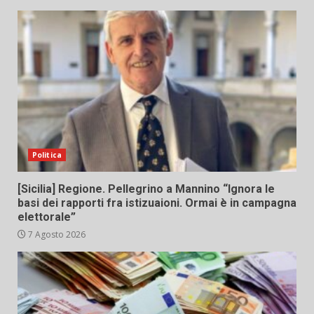
Politica
[Sicilia] Regione. Pellegrino a Mannino “Ignora le
basi dei rapporti fra istizuaioni. Ormai è in campagna
elettorale”
7 Agosto 2026