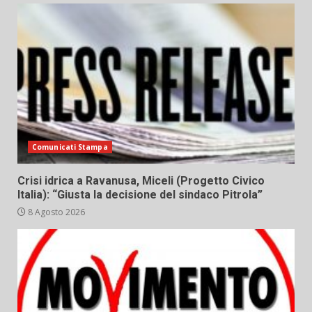
Comunicati Stampa
Crisi idrica a Ravanusa, Miceli (Progetto Civico
Italia): “Giusta la decisione del sindaco Pitrola”
8 Agosto 2026