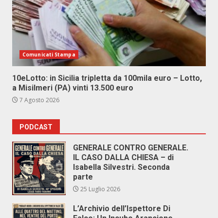
Comunicati Stampa
10eLotto: in Sicilia tripletta da 100mila euro – Lotto,
a Misilmeri (PA) vinti 13.500 euro
7 Agosto 2026
PODCAST
GENERALE CONTRO GENERALE.
IL CASO DALLA CHIESA – di
Isabella Silvestri. Seconda
parte
25 Luglio 2026
L’Archivio dell’Ispettore Di