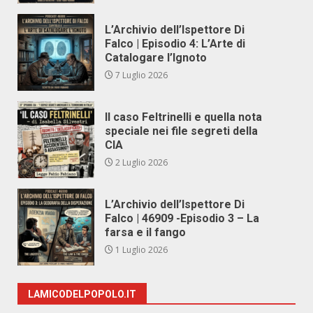
L’Archivio dell’Ispettore Di
Falco | Episodio 4: L’Arte di
Catalogare l’Ignoto
7 Luglio 2026
Il caso Feltrinelli e quella nota
speciale nei file segreti della
CIA
2 Luglio 2026
L’Archivio dell’Ispettore Di
Falco | 46909 -Episodio 3 – La
farsa e il fango
1 Luglio 2026
LAMICODELPOPOLO.IT