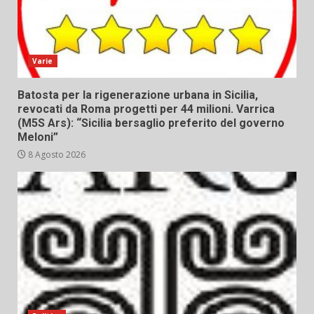
Varie
Batosta per la rigenerazione urbana in Sicilia,
revocati da Roma progetti per 44 milioni. Varrica
(M5S Ars): “Sicilia bersaglio preferito del governo
Meloni”
8 Agosto 2026