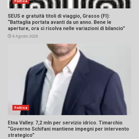
Politica
SEUS e gratuità titoli di viaggio, Grasso (FI):
“Battaglia portata avanti da un anno. Bene le
aperture, ora si risolva nelle variazioni di bilancio”
8 Agosto 2026
Politica
Etna Valley. 7,2 mln per servizio idrico. Timarchio
“Governo Schifani mantiene impegni per intervento
strategico”