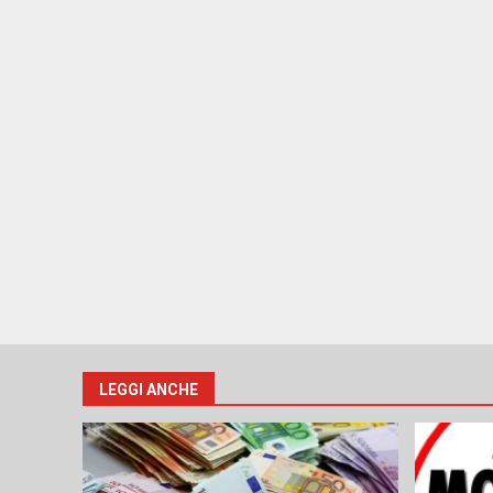
LEGGI ANCHE