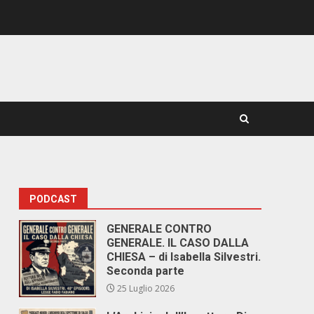
PODCAST
GENERALE CONTRO
GENERALE. IL CASO DALLA
CHIESA – di Isabella Silvestri.
Seconda parte
25 Luglio 2026