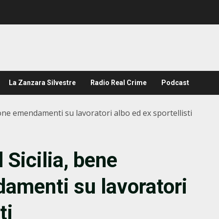
La Zanzara Silvestre
Radio Real Crime
Podcast
ione emendamenti su lavoratori albo ed ex sportellisti
 Sicilia, bene
amenti su lavoratori
ti