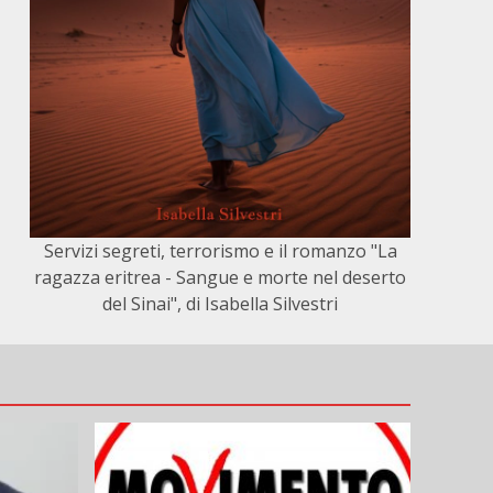
Servizi segreti, terrorismo e il romanzo "La
ragazza eritrea - Sangue e morte nel deserto
del Sinai", di Isabella Silvestri