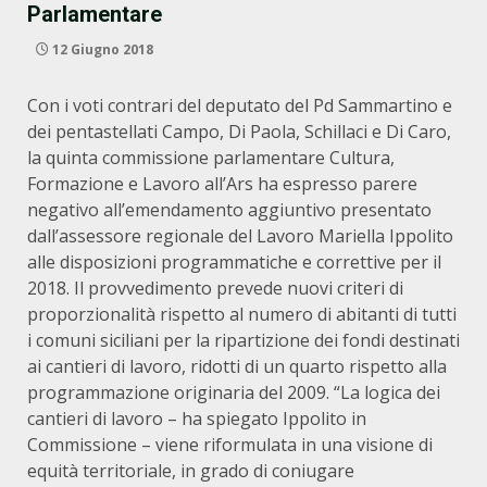
Parlamentare
12 Giugno 2018
Con i voti contrari del deputato del Pd Sammartino e
dei pentastellati Campo, Di Paola, Schillaci e Di Caro,
la quinta commissione parlamentare Cultura,
Formazione e Lavoro all’Ars ha espresso parere
negativo all’emendamento aggiuntivo presentato
dall’assessore regionale del Lavoro Mariella Ippolito
alle disposizioni programmatiche e correttive per il
2018. Il provvedimento prevede nuovi criteri di
proporzionalità rispetto al numero di abitanti di tutti
i comuni siciliani per la ripartizione dei fondi destinati
ai cantieri di lavoro, ridotti di un quarto rispetto alla
programmazione originaria del 2009. “La logica dei
cantieri di lavoro – ha spiegato Ippolito in
Commissione – viene riformulata in una visione di
equità territoriale, in grado di coniugare