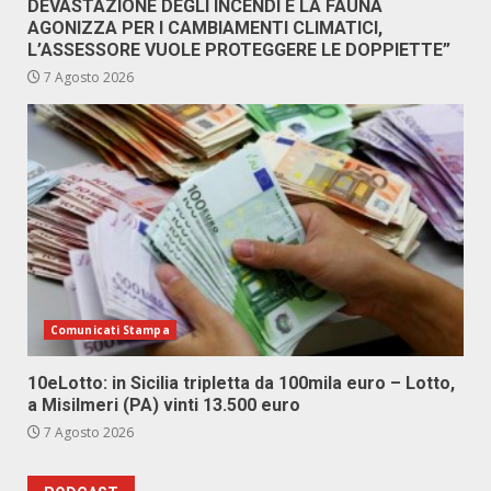
DEVASTAZIONE DEGLI INCENDI E LA FAUNA
AGONIZZA PER I CAMBIAMENTI CLIMATICI,
L’ASSESSORE VUOLE PROTEGGERE LE DOPPIETTE”
7 Agosto 2026
Comunicati Stampa
10eLotto: in Sicilia tripletta da 100mila euro – Lotto,
a Misilmeri (PA) vinti 13.500 euro
7 Agosto 2026