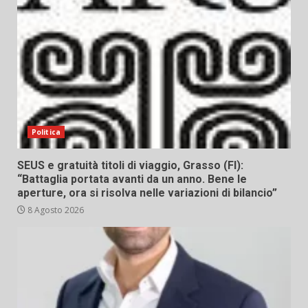
Politica
SEUS e gratuità titoli di viaggio, Grasso (FI):
“Battaglia portata avanti da un anno. Bene le
aperture, ora si risolva nelle variazioni di bilancio”
8 Agosto 2026