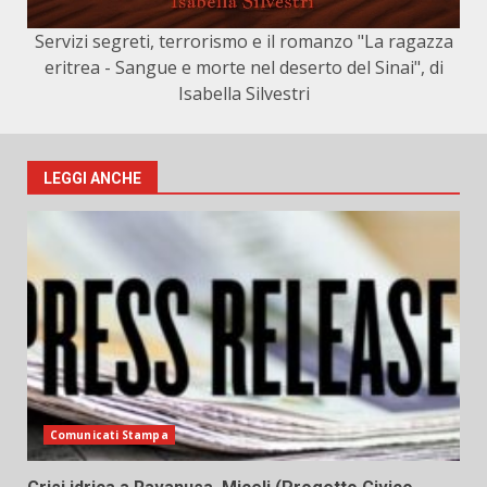
Servizi segreti, terrorismo e il romanzo "La ragazza
eritrea - Sangue e morte nel deserto del Sinai", di
Isabella Silvestri
LEGGI ANCHE
Comunicati Stampa