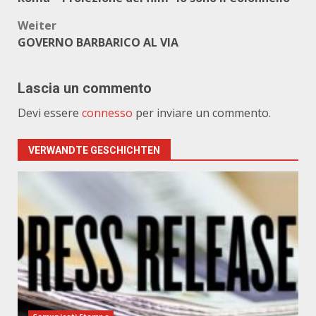
Weiter
GOVERNO BARBARICO AL VIA
Lascia un commento
Devi essere
connesso
per inviare un commento.
VERWANDTE GESCHICHTEN