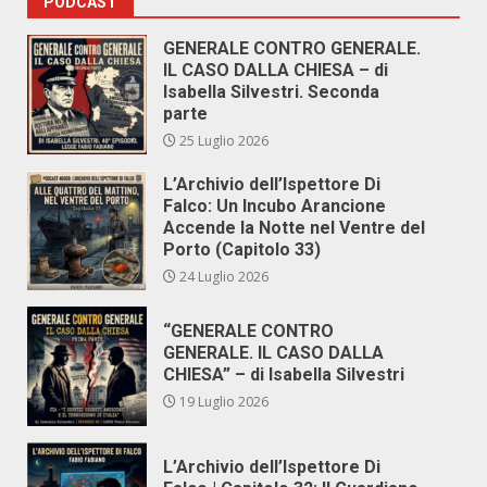
PODCAST
GENERALE CONTRO GENERALE.
IL CASO DALLA CHIESA – di
Isabella Silvestri. Seconda
parte
25 Luglio 2026
L’Archivio dell’Ispettore Di
Falco: Un Incubo Arancione
Accende la Notte nel Ventre del
Porto (Capitolo 33)
24 Luglio 2026
“GENERALE CONTRO
GENERALE. IL CASO DALLA
CHIESA” – di Isabella Silvestri
19 Luglio 2026
L’Archivio dell’Ispettore Di