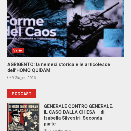
Varie
AGRIGENTO: la nemesi storica e le articolesse
dell’HOMO QUIDAM
9 Giugno 2026
PODCAST
GENERALE CONTRO GENERALE.
IL CASO DALLA CHIESA – di
Isabella Silvestri. Seconda
parte