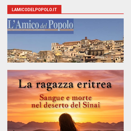
LAMICODELPOPOLO.IT