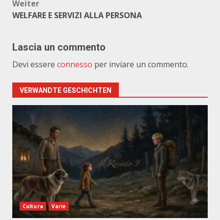
Weiter
WELFARE E SERVIZI ALLA PERSONA
Lascia un commento
Devi essere
connesso
per inviare un commento.
VERWANDTE GESCHICHTEN
Cultura
Varie