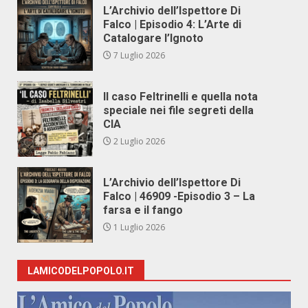
L’Archivio dell’Ispettore Di
Falco | Episodio 4: L’Arte di
Catalogare l’Ignoto
7 Luglio 2026
Il caso Feltrinelli e quella nota
speciale nei file segreti della
CIA
2 Luglio 2026
L’Archivio dell’Ispettore Di
Falco | 46909 -Episodio 3 – La
farsa e il fango
1 Luglio 2026
LAMICODELPOPOLO.IT