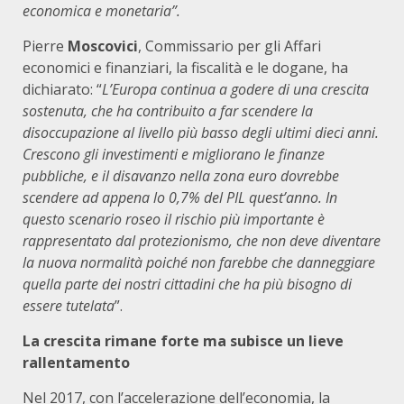
economica e monetaria”.
Pierre
Moscovici
, Commissario per gli Affari
economici e finanziari, la fiscalità e le dogane, ha
dichiarato: “
L’Europa continua a godere di una crescita
sostenuta, che ha contribuito a far scendere la
disoccupazione al livello più basso degli ultimi dieci anni.
Crescono gli investimenti e migliorano le finanze
pubbliche, e il disavanzo nella zona euro dovrebbe
scendere ad appena lo 0,7% del PIL quest’anno. In
questo scenario roseo il rischio più importante è
rappresentato dal protezionismo, che non deve diventare
la nuova normalità poiché non farebbe che danneggiare
quella parte dei nostri cittadini che ha più bisogno di
essere tutelata
”.
La crescita rimane forte ma subisce un lieve
rallentamento
Nel 2017, con l’accelerazione dell’economia, la