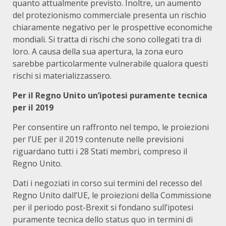
quanto attualmente previsto. Inoltre, un aumento
del protezionismo commerciale presenta un rischio
chiaramente negativo per le prospettive economiche
mondiali. Si tratta di rischi che sono collegati tra di
loro. A causa della sua apertura, la zona euro
sarebbe particolarmente vulnerabile qualora questi
rischi si materializzassero.
Per il Regno Unito un’ipotesi puramente tecnica
per il 2019
Per consentire un raffronto nel tempo, le proiezioni
per l’UE per il 2019 contenute nelle previsioni
riguardano tutti i 28 Stati membri, compreso il
Regno Unito.
Dati i negoziati in corso sui termini del recesso del
Regno Unito dall’UE, le proiezioni della Commissione
per il periodo post-Brexit si fondano sull’ipotesi
puramente tecnica dello status quo in termini di