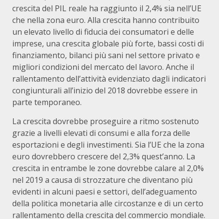
crescita del PIL reale ha raggiunto il 2,4% sia nell’UE
che nella zona euro. Alla crescita hanno contribuito
un elevato livello di fiducia dei consumatori e delle
imprese, una crescita globale più forte, bassi costi di
finanziamento, bilanci più sani nel settore privato e
migliori condizioni del mercato del lavoro. Anche il
rallentamento dell’attività evidenziato dagli indicatori
congiunturali all’inizio del 2018 dovrebbe essere in
parte temporaneo.
La crescita dovrebbe proseguire a ritmo sostenuto
grazie a livelli elevati di consumi e alla forza delle
esportazioni e degli investimenti. Sia l’UE che la zona
euro dovrebbero crescere del 2,3% quest’anno. La
crescita in entrambe le zone dovrebbe calare al 2,0%
nel 2019 a causa di strozzature che diventano più
evidenti in alcuni paesi e settori, dell’adeguamento
della politica monetaria alle circostanze e di un certo
rallentamento della crescita del commercio mondiale.