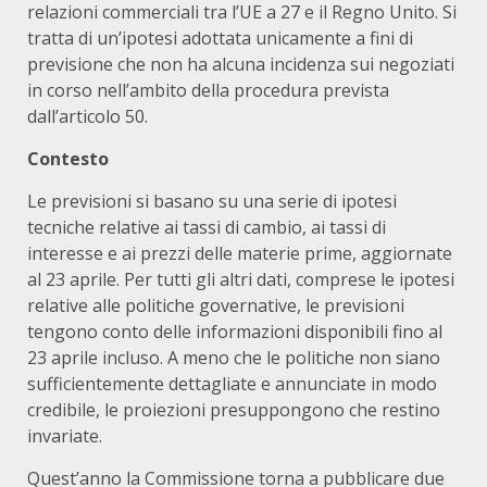
relazioni commerciali tra l’UE a 27 e il Regno Unito. Si
tratta di un’ipotesi adottata unicamente a fini di
previsione che non ha alcuna incidenza sui negoziati
in corso nell’ambito della procedura prevista
dall’articolo 50.
Contesto
Le previsioni si basano su una serie di ipotesi
tecniche relative ai tassi di cambio, ai tassi di
interesse e ai prezzi delle materie prime, aggiornate
al 23 aprile. Per tutti gli altri dati, comprese le ipotesi
relative alle politiche governative, le previsioni
tengono conto delle informazioni disponibili fino al
23 aprile incluso. A meno che le politiche non siano
sufficientemente dettagliate e annunciate in modo
credibile, le proiezioni presuppongono che restino
invariate.
Quest’anno la Commissione torna a pubblicare due