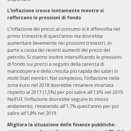
L’inflazione cresce lentamente mentre si
rafforzano le pressioni di fondo
L’inflazione dei prezzi al consumo si è affievolita nel
primo trimestre di quest’anno ma dovrebbe
aumentare lievemente nei prossimi trimestri, in
parte a causa dei recenti aumenti dei prezzi del
petrolio. Si stanno inoltre intensificando le pressioni
di fondo sui prezzi a seguito della carenza di
manodopera e della crescita più rapida dei salari in
molti Stati membri. Nel complesso, l’inflazione nella
zona euro nel 2018 dovrebbe rimanere invariata
rispetto al 2017 (1,5%) per poi salire all’1,6% nel 2019.
Nell’UE l’inflazione dovrebbe seguire lo stesso
andamento, rimanendo all’1,7% quest’anno per poi
salire all’1,8% nel 2019.
Migliora la situazione delle finanze pubbliche: