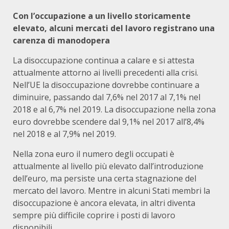
Con l’occupazione a un livello storicamente
elevato, alcuni mercati del lavoro registrano una
carenza di manodopera
La disoccupazione continua a calare e si attesta
attualmente attorno ai livelli precedenti alla crisi.
Nell’UE la disoccupazione dovrebbe continuare a
diminuire, passando dal 7,6% nel 2017 al 7,1% nel
2018 e al 6,7% nel 2019. La disoccupazione nella zona
euro dovrebbe scendere dal 9,1% nel 2017 all’8,4%
nel 2018 e al 7,9% nel 2019.
Nella zona euro il numero degli occupati è
attualmente al livello più elevato dall’introduzione
dell’euro, ma persiste una certa stagnazione del
mercato del lavoro. Mentre in alcuni Stati membri la
disoccupazione è ancora elevata, in altri diventa
sempre più difficile coprire i posti di lavoro
disponibili.