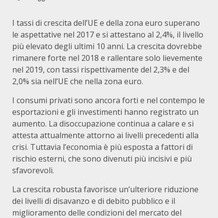
I tassi di crescita dell’UE e della zona euro superano
le aspettative nel 2017 e si attestano al 2,4%, il livello
più elevato degli ultimi 10 anni. La crescita dovrebbe
rimanere forte nel 2018 e rallentare solo lievemente
nel 2019, con tassi rispettivamente del 2,3% e del
2,0% sia nell’UE che nella zona euro.
I consumi privati sono ancora forti e nel contempo le
esportazioni e gli investimenti hanno registrato un
aumento. La disoccupazione continua a calare e si
attesta attualmente attorno ai livelli precedenti alla
crisi. Tuttavia l’economia è più esposta a fattori di
rischio esterni, che sono divenuti più incisivi e più
sfavorevoli.
La crescita robusta favorisce un’ulteriore riduzione
dei livelli di disavanzo e di debito pubblico e il
miglioramento delle condizioni del mercato del