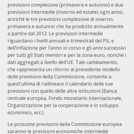
previsioni complessive (primavera e autunno) e due
previsioni intermedie (inverno ed estate) ogni anno,
anziché le tre previsioni complessive di inverno,
primavera e autunno che ha prodotto annualmente
a partire dal 2012. Le previsioni intermedie
riguardano i livelli annuali e trimestrali del PIL e
dell’inflazione per l’anno in corso e gli anni successivi
per tutti gli Stati membri e per la zona euro, nonché i
dati aggregati a livello dell’UE. Tale cambiamento,
che rappresenta un ritorno al precedente modello
delle previsioni della Commissione, consente a
quest’ultima di riallineare il calendario delle sue
previsioni con quello delle altre istituzioni (Banca
centrale europea, Fondo monetario internazionale,
Organizzazione per la cooperazione e lo sviluppo
economico, ecc.).
Le prossime previsioni della Commissione europea
saranno le previsioni economiche intermedie