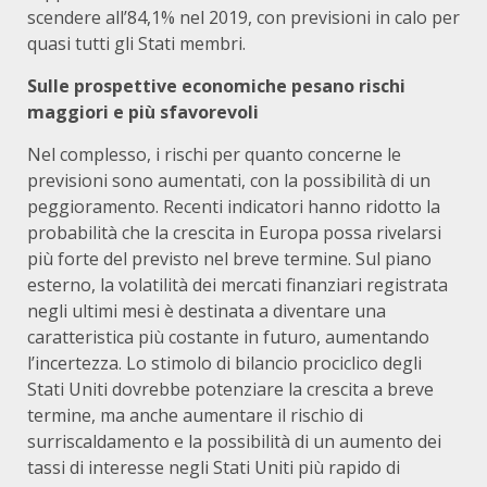
scendere all’84,1% nel 2019, con previsioni in calo per
quasi tutti gli Stati membri.
Sulle prospettive economiche pesano rischi
maggiori e più sfavorevoli
Nel complesso, i rischi per quanto concerne le
previsioni sono aumentati, con la possibilità di un
peggioramento. Recenti indicatori hanno ridotto la
probabilità che la crescita in Europa possa rivelarsi
più forte del previsto nel breve termine. Sul piano
esterno, la volatilità dei mercati finanziari registrata
negli ultimi mesi è destinata a diventare una
caratteristica più costante in futuro, aumentando
l’incertezza. Lo stimolo di bilancio prociclico degli
Stati Uniti dovrebbe potenziare la crescita a breve
termine, ma anche aumentare il rischio di
surriscaldamento e la possibilità di un aumento dei
tassi di interesse negli Stati Uniti più rapido di