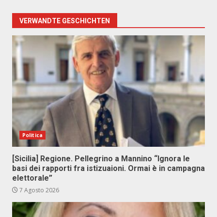
VERWANDTE GESCHICHTEN
Politica
[Sicilia] Regione. Pellegrino a Mannino “Ignora le
basi dei rapporti fra istizuaioni. Ormai è in campagna
elettorale”
7 Agosto 2026