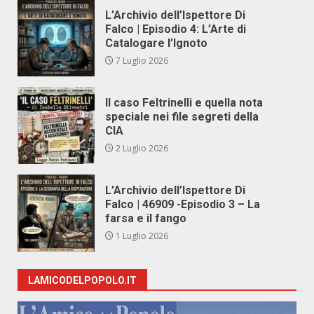
L’Archivio dell’Ispettore Di
Falco | Episodio 4: L’Arte di
Catalogare l’Ignoto
7 Luglio 2026
Il caso Feltrinelli e quella nota
speciale nei file segreti della
CIA
2 Luglio 2026
L’Archivio dell’Ispettore Di
Falco | 46909 -Episodio 3 – La
farsa e il fango
1 Luglio 2026
LAMICODELPOPOLO.IT