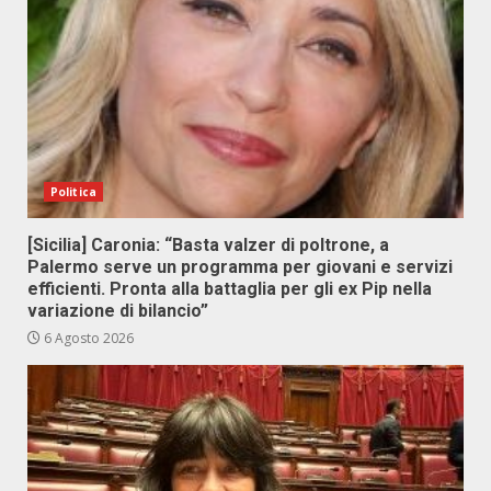
Politica
[Sicilia] Caronia: “Basta valzer di poltrone, a
Palermo serve un programma per giovani e servizi
efficienti. Pronta alla battaglia per gli ex Pip nella
variazione di bilancio”
6 Agosto 2026