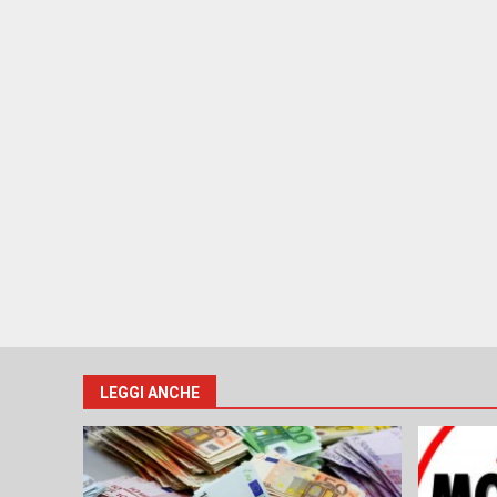
LEGGI ANCHE