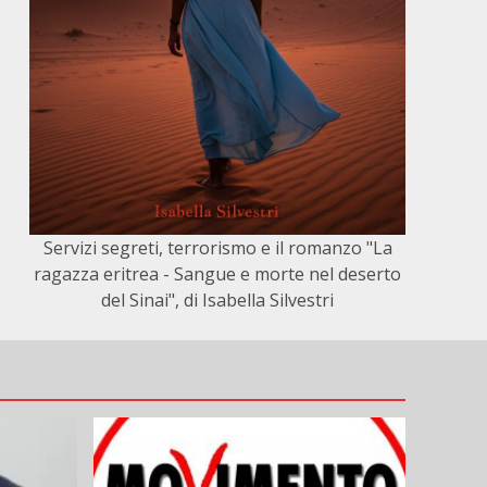
Servizi segreti, terrorismo e il romanzo "La
ragazza eritrea - Sangue e morte nel deserto
del Sinai", di Isabella Silvestri