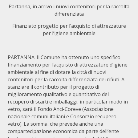
Partanna, in arrivo i nuovi contenitori per la raccolta
differenziata
Finanziato progetto per l’acquisto di attrezzature
per l’igiene ambientale
PARTANNA. Il Comune ha ottenuto uno specifico
finanziamento per l’acquisto di attrezzature d’igiene
ambientale al fine di dotare la città di nuovi
contenitori per la raccolta differenziata dei rifiuti. A
stanziare il contributo per il progetto di
miglioramento qualitativo e quantitativo del
recupero di scarti e imballaggi, in particolar modo in
vetro, sarà il Fondo Anci-Coreve (Associazione
nazionale comuni italiani e Consorzio recupero
vetro). La somma, che prevede anche una
compartecipazione economica da parte dell’ente