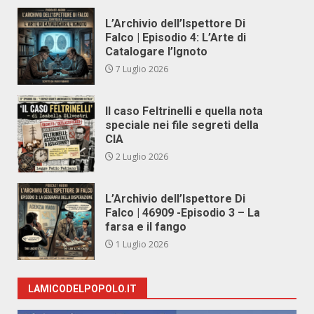
L’Archivio dell’Ispettore Di
Falco | Episodio 4: L’Arte di
Catalogare l’Ignoto
7 Luglio 2026
Il caso Feltrinelli e quella nota
speciale nei file segreti della
CIA
2 Luglio 2026
L’Archivio dell’Ispettore Di
Falco | 46909 -Episodio 3 – La
farsa e il fango
1 Luglio 2026
LAMICODELPOPOLO.IT