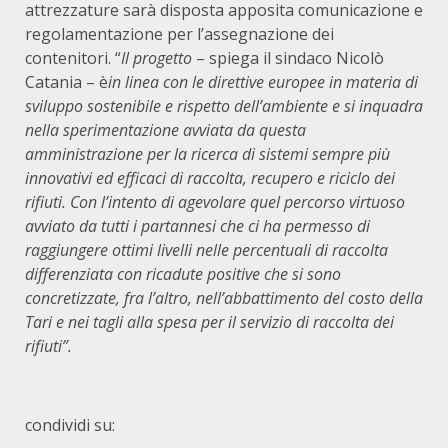
attrezzature sarà disposta apposita comunicazione e
regolamentazione per l’assegnazione dei
contenitori. “
Il progetto
– spiega il sindaco Nicolò
Catania – è
in linea con le direttive europee in materia di
sviluppo sostenibile e rispetto dell’ambiente e si inquadra
nella sperimentazione avviata da questa
amministrazione per la ricerca di sistemi sempre più
innovativi ed efficaci di raccolta, recupero e riciclo dei
rifiuti. Con l’intento di agevolare quel percorso virtuoso
avviato da tutti i partannesi che ci ha permesso di
raggiungere ottimi livelli nelle percentuali di raccolta
differenziata con ricadute positive che si sono
concretizzate, fra l’altro, nell’abbattimento del costo della
Tari e nei tagli alla spesa per il servizio di raccolta dei
rifiuti”.
condividi su: