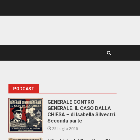
PODCAST
GENERALE CONTRO
GENERALE. IL CASO DALLA
CHIESA – di Isabella Silvestri.
Seconda parte
25 Luglio 2026