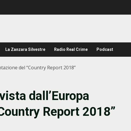
La Zanzara Silvestre
Radio Real Crime
Podcast
entazione del “Country Report 2018”
vista dall’Europa
“Country Report 2018”