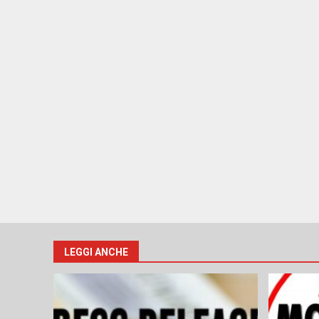
LEGGI ANCHE