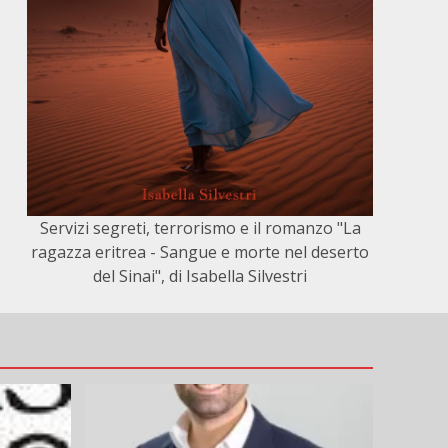
Servizi segreti, terrorismo e il romanzo "La
ragazza eritrea - Sangue e morte nel deserto
del Sinai", di Isabella Silvestri