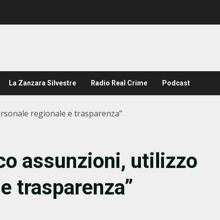
La Zanzara Silvestre
Radio Real Crime
Podcast
personale regionale e trasparenza”
o assunzioni, utilizzo
 e trasparenza”