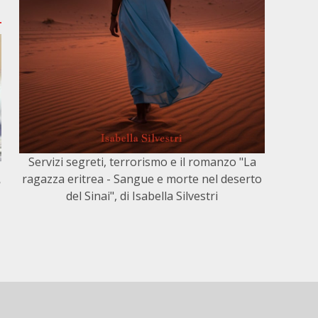
Servizi segreti, terrorismo e il romanzo "La
ragazza eritrea - Sangue e morte nel deserto
,
del Sinai", di Isabella Silvestri