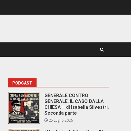
PODCAST
GENERALE CONTRO
GENERALE. IL CASO DALLA
CHIESA – di Isabella Silvestri.
Seconda parte
25 Luglio 2026