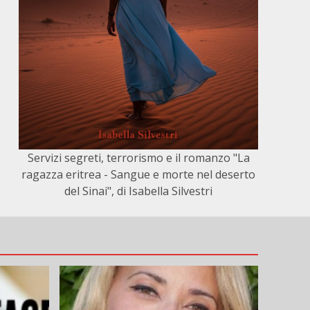
Servizi segreti, terrorismo e il romanzo "La
ragazza eritrea - Sangue e morte nel deserto
del Sinai", di Isabella Silvestri