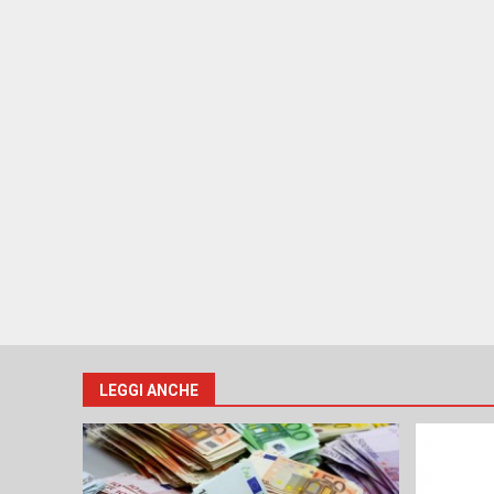
LEGGI ANCHE