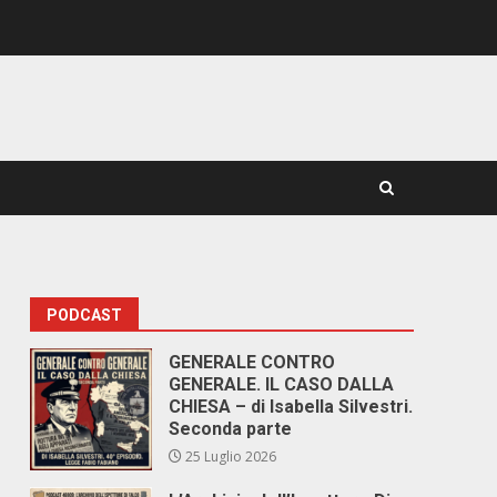
PODCAST
GENERALE CONTRO
GENERALE. IL CASO DALLA
CHIESA – di Isabella Silvestri.
Seconda parte
25 Luglio 2026