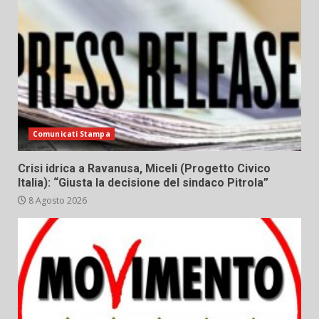
Comunicati Stampa
Crisi idrica a Ravanusa, Miceli (Progetto Civico
Italia): “Giusta la decisione del sindaco Pitrola”
8 Agosto 2026