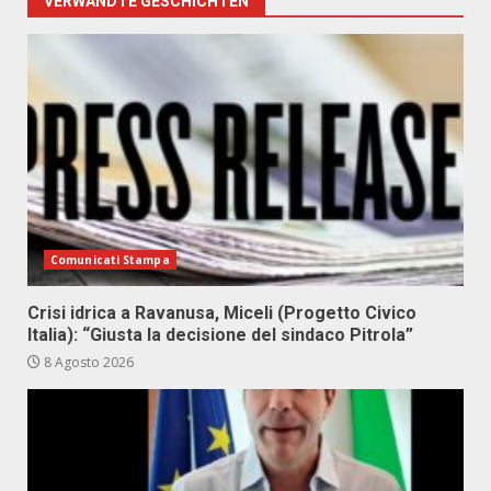
VERWANDTE GESCHICHTEN
Comunicati Stampa
Crisi idrica a Ravanusa, Miceli (Progetto Civico
Italia): “Giusta la decisione del sindaco Pitrola”
8 Agosto 2026