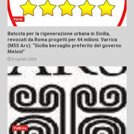
Varie
Batosta per la rigenerazione urbana in Sicilia,
revocati da Roma progetti per 44 milioni. Varrica
(M5S Ars): “Sicilia bersaglio preferito del governo
Meloni”
8 Agosto 2026
Politica