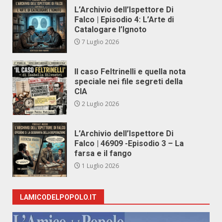
L’Archivio dell’Ispettore Di
Falco | Episodio 4: L’Arte di
Catalogare l’Ignoto
7 Luglio 2026
Il caso Feltrinelli e quella nota
speciale nei file segreti della
CIA
2 Luglio 2026
L’Archivio dell’Ispettore Di
Falco | 46909 -Episodio 3 – La
farsa e il fango
1 Luglio 2026
LAMICODELPOPOLO.IT