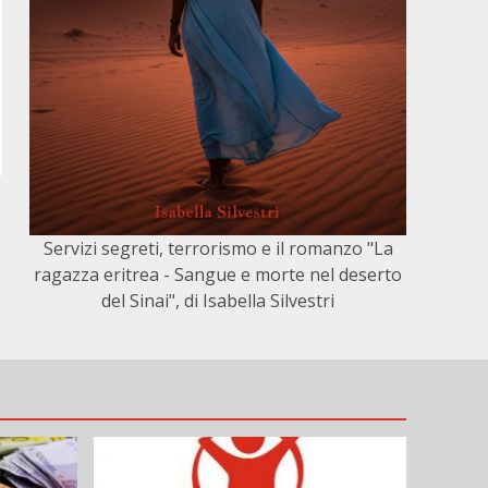
Servizi segreti, terrorismo e il romanzo "La
ragazza eritrea - Sangue e morte nel deserto
del Sinai", di Isabella Silvestri