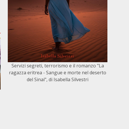
Servizi segreti, terrorismo e il romanzo "La
ragazza eritrea - Sangue e morte nel deserto
del Sinai", di Isabella Silvestri