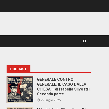
PODCAST
GENERALE CONTRO
GENERALE. IL CASO DALLA
CHIESA – di Isabella Silvestri.
Seconda parte
25 Luglio 2026