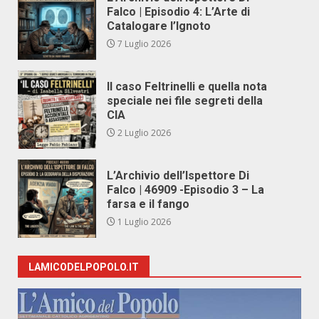
Falco | Episodio 4: L’Arte di
Catalogare l’Ignoto
7 Luglio 2026
Il caso Feltrinelli e quella nota
speciale nei file segreti della
CIA
2 Luglio 2026
L’Archivio dell’Ispettore Di
Falco | 46909 -Episodio 3 – La
farsa e il fango
1 Luglio 2026
LAMICODELPOPOLO.IT