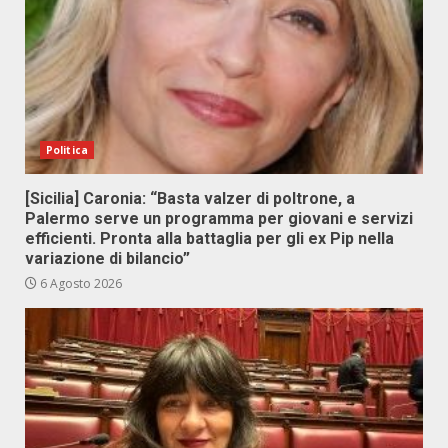
Politica
[Sicilia] Caronia: “Basta valzer di poltrone, a
Palermo serve un programma per giovani e servizi
efficienti. Pronta alla battaglia per gli ex Pip nella
variazione di bilancio”
6 Agosto 2026