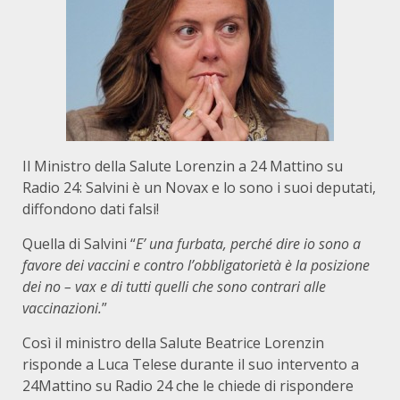
Il Ministro della Salute Lorenzin a 24 Mattino su
Radio 24: Salvini è un Novax e lo sono i suoi deputati,
diffondono dati falsi!
Quella di Salvini “
E’ una furbata, perché dire io sono a
favore dei vaccini e contro l’obbligatorietà è la posizione
dei no – vax e di tutti quelli che sono contrari alle
vaccinazioni.
”
Così il ministro della Salute Beatrice Lorenzin
risponde a Luca Telese durante il suo intervento a
24Mattino su Radio 24 che le chiede di rispondere