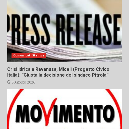
Comunicati Stampa
Crisi idrica a Ravanusa, Miceli (Progetto Civico
Italia): “Giusta la decisione del sindaco Pitrola”
8 Agosto 2026