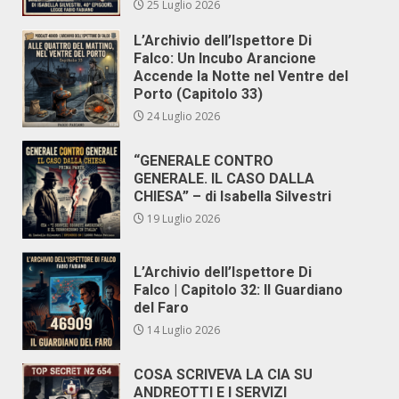
25 Luglio 2026
L’Archivio dell’Ispettore Di
Falco: Un Incubo Arancione
Accende la Notte nel Ventre del
Porto (Capitolo 33)
24 Luglio 2026
“GENERALE CONTRO
GENERALE. IL CASO DALLA
CHIESA” – di Isabella Silvestri
19 Luglio 2026
L’Archivio dell’Ispettore Di
Falco | Capitolo 32: Il Guardiano
del Faro
14 Luglio 2026
COSA SCRIVEVA LA CIA SU
ANDREOTTI E I SERVIZI