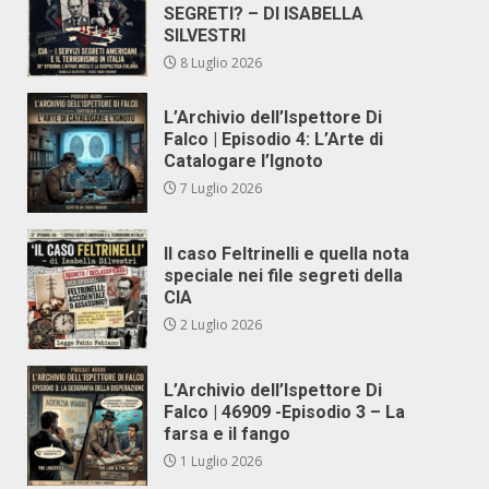
SEGRETI? – DI ISABELLA
SILVESTRI
8 Luglio 2026
L’Archivio dell’Ispettore Di
Falco | Episodio 4: L’Arte di
Catalogare l’Ignoto
7 Luglio 2026
Il caso Feltrinelli e quella nota
speciale nei file segreti della
CIA
2 Luglio 2026
L’Archivio dell’Ispettore Di
Falco | 46909 -Episodio 3 – La
farsa e il fango
1 Luglio 2026