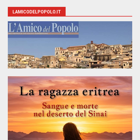
LAMICODELPOPOLO.IT