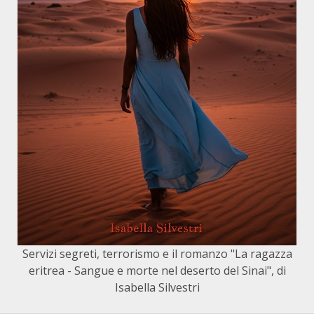
Servizi segreti, terrorismo e il romanzo "La ragazza
eritrea - Sangue e morte nel deserto del Sinai", di
Isabella Silvestri