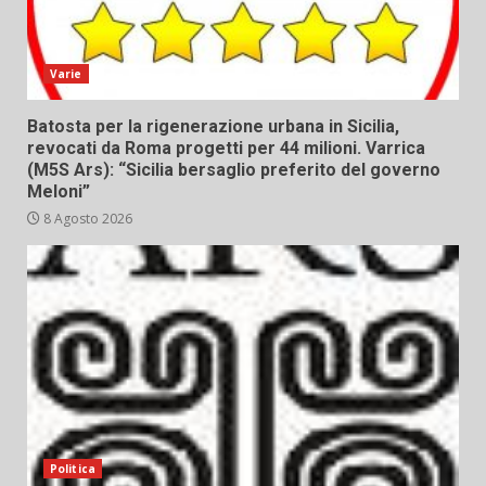
Varie
Batosta per la rigenerazione urbana in Sicilia,
revocati da Roma progetti per 44 milioni. Varrica
(M5S Ars): “Sicilia bersaglio preferito del governo
Meloni”
8 Agosto 2026
Politica