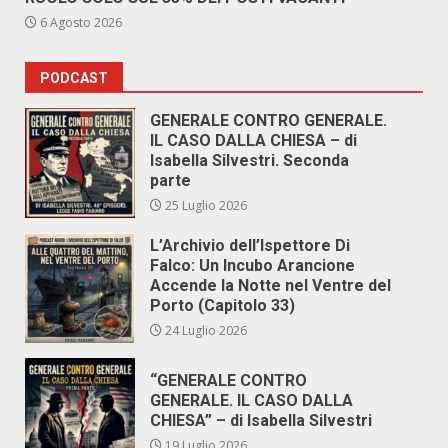
6 Agosto 2026
PODCAST
GENERALE CONTRO GENERALE.
IL CASO DALLA CHIESA – di
Isabella Silvestri. Seconda
parte
25 Luglio 2026
L’Archivio dell’Ispettore Di
Falco: Un Incubo Arancione
Accende la Notte nel Ventre del
Porto (Capitolo 33)
24 Luglio 2026
“GENERALE CONTRO
GENERALE. IL CASO DALLA
CHIESA” – di Isabella Silvestri
19 Luglio 2026