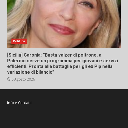
Politica
[Sicilia] Caronia: “Basta valzer di poltrone, a
Palermo serve un programma per giovani e servizi
efficienti. Pronta alla battaglia per gli ex Pip nella
variazione di bilancio”
6 Agosto 2026
Info e Contatti