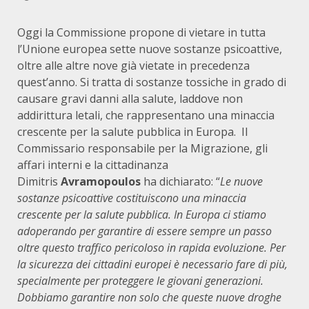
Oggi la Commissione propone di vietare in tutta
l’Unione europea sette nuove sostanze psicoattive,
oltre alle altre nove già vietate in precedenza
quest’anno. Si tratta di sostanze tossiche in grado di
causare gravi danni alla salute, laddove non
addirittura letali, che rappresentano una minaccia
crescente per la salute pubblica in Europa. Il
Commissario responsabile per la Migrazione, gli
affari interni e la cittadinanza
Dimitris
Avramopoulos
ha dichiarato: “
Le nuove
sostanze psicoattive costituiscono una minaccia
crescente per la salute pubblica. In Europa ci stiamo
adoperando per garantire di essere sempre un passo
oltre questo traffico pericoloso in rapida evoluzione. Per
la sicurezza dei cittadini europei è necessario fare di più,
specialmente per proteggere le giovani generazioni.
Dobbiamo garantire non solo che queste nuove droghe