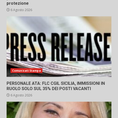
protezione
6 Agosto 2026
Comunicati Stampa
PERSONALE ATA: FLC CGIL SICILIA, IMMISSIONI IN
RUOLO SOLO SUL 35% DEI POSTI VACANTI
6 Agosto 2026