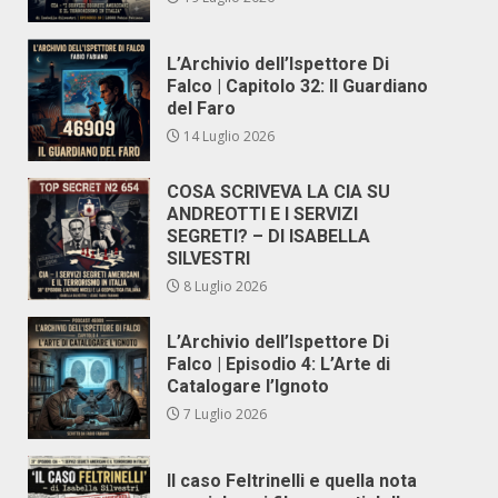
L’Archivio dell’Ispettore Di
Falco | Capitolo 32: Il Guardiano
del Faro
14 Luglio 2026
COSA SCRIVEVA LA CIA SU
ANDREOTTI E I SERVIZI
SEGRETI? – DI ISABELLA
SILVESTRI
8 Luglio 2026
L’Archivio dell’Ispettore Di
Falco | Episodio 4: L’Arte di
Catalogare l’Ignoto
7 Luglio 2026
Il caso Feltrinelli e quella nota