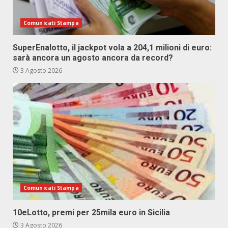
Comunicati Stampa
SuperEnalotto, il jackpot vola a 204,1 milioni di euro:
sarà ancora un agosto ancora da record?
3 Agosto 2026
Comunicati Stampa
10eLotto, premi per 25mila euro in Sicilia
3 Agosto 2026