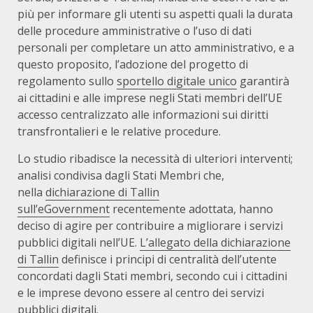
più per informare gli utenti su aspetti quali la durata
delle procedure amministrative o l’uso di dati
personali per completare un atto amministrativo, e a
questo proposito, l’adozione del progetto di
regolamento sullo
sportello digitale unico
garantirà
ai cittadini e alle imprese negli Stati membri dell’UE
accesso centralizzato alle informazioni sui diritti
transfrontalieri e le relative procedure.
Lo studio ribadisce la necessità di ulteriori interventi;
analisi condivisa dagli Stati Membri che,
nella
dichiarazione di Tallin
sull’eGovernment
recentemente adottata, hanno
deciso di agire per contribuire a migliorare i servizi
pubblici digitali nell’UE.
L’allegato della dichiarazione
di Tallin
definisce i principi di centralità dell’utente
concordati dagli Stati membri, secondo cui i cittadini
e le imprese devono essere al centro dei servizi
pubblici digitali.