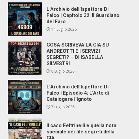
L’Archivio dell’Ispettore Di
Falco | Capitolo 32: Il Guardiano
del Faro
14 Luglio 2026
COSA SCRIVEVA LA CIA SU
ANDREOTTI E I SERVIZI
SEGRETI? – DI ISABELLA
SILVESTRI
8 Luglio 2026
L’Archivio dell’Ispettore Di
Falco | Episodio 4: L’Arte di
Catalogare l’Ignoto
7 Luglio 2026
Il caso Feltrinelli e quella nota
speciale nei file segreti della
CIA