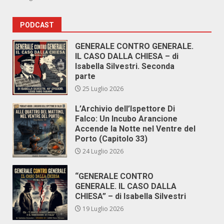
PODCAST
GENERALE CONTRO GENERALE.
IL CASO DALLA CHIESA – di
Isabella Silvestri. Seconda
parte
25 Luglio 2026
L’Archivio dell’Ispettore Di
Falco: Un Incubo Arancione
Accende la Notte nel Ventre del
Porto (Capitolo 33)
24 Luglio 2026
“GENERALE CONTRO
GENERALE. IL CASO DALLA
CHIESA” – di Isabella Silvestri
19 Luglio 2026