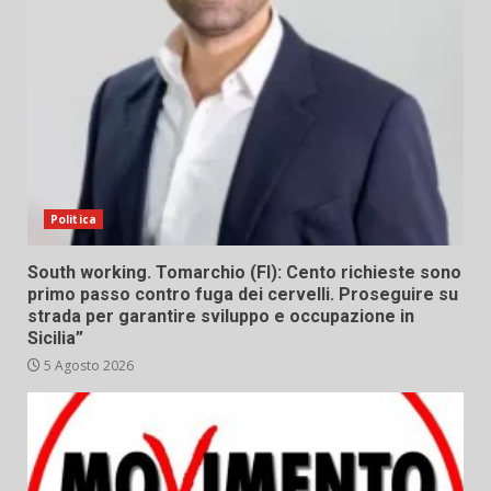
Politica
South working. Tomarchio (FI): Cento richieste sono
primo passo contro fuga dei cervelli. Proseguire su
strada per garantire sviluppo e occupazione in
Sicilia”
5 Agosto 2026