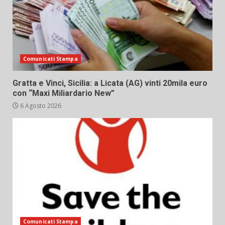
Comunicati Stampa
Gratta e Vinci, Sicilia: a Licata (AG) vinti 20mila euro
con “Maxi Miliardario New”
6 Agosto 2026
Comunicati Stampa