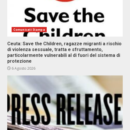
Comunicati Stampa
Ceuta: Save the Children, ragazze migranti a rischio
di violenza sessuale, tratta e sfruttamento,
particolarmente vulnerabili al di fuori del sistema di
protezione
6 Agosto 2026