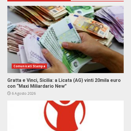
Comunicati Stampa
Gratta e Vinci, Sicilia: a Licata (AG) vinti 20mila euro
con “Maxi Miliardario New”
6 Agosto 2026