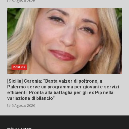
6 Agosto 2026
Politica
[Sicilia] Caronia: “Basta valzer di poltrone, a
Palermo serve un programma per giovani e servizi
efficienti. Pronta alla battaglia per gli ex Pip nella
variazione di bilancio”
6 Agosto 2026