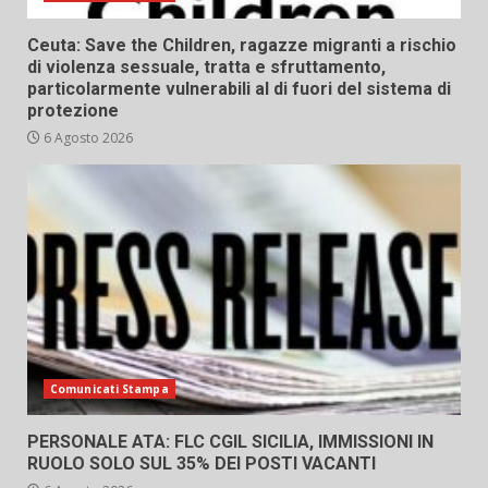
Ceuta: Save the Children, ragazze migranti a rischio
di violenza sessuale, tratta e sfruttamento,
particolarmente vulnerabili al di fuori del sistema di
protezione
6 Agosto 2026
Comunicati Stampa
PERSONALE ATA: FLC CGIL SICILIA, IMMISSIONI IN
RUOLO SOLO SUL 35% DEI POSTI VACANTI