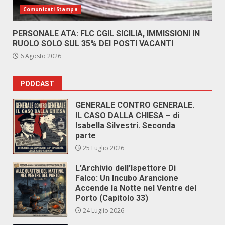
Comunicati Stampa
PERSONALE ATA: FLC CGIL SICILIA, IMMISSIONI IN
RUOLO SOLO SUL 35% DEI POSTI VACANTI
6 Agosto 2026
PODCAST
GENERALE CONTRO GENERALE.
IL CASO DALLA CHIESA – di
Isabella Silvestri. Seconda
parte
25 Luglio 2026
L’Archivio dell’Ispettore Di
Falco: Un Incubo Arancione
Accende la Notte nel Ventre del
Porto (Capitolo 33)
24 Luglio 2026