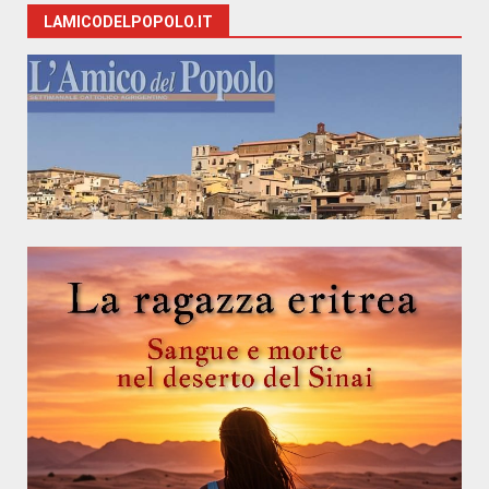
LAMICODELPOPOLO.IT