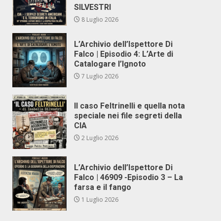
SILVESTRI
8 Luglio 2026
L’Archivio dell’Ispettore Di
Falco | Episodio 4: L’Arte di
Catalogare l’Ignoto
7 Luglio 2026
Il caso Feltrinelli e quella nota
speciale nei file segreti della
CIA
2 Luglio 2026
L’Archivio dell’Ispettore Di
Falco | 46909 -Episodio 3 – La
farsa e il fango
1 Luglio 2026