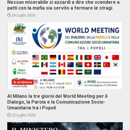
Nessun miserabile si azzardi a dire che scendere a
patti con la mafia sia servito a fermare le stragi
29 Luglio 2026
In evidenza
Al Milano la tre giorni del World Meeting per il
Dialogo, la Parola e la Comunicazione Socio-
Umanitaria tra i Popoli
22 Luglio 2026