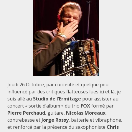
Jeudi 26 Octobre, par curiosité et quelque peu
influencé par des critiques flatteuses lues ici et là, je
suis allé au
Studio de l’Ermitage
pour assister au
concert « sortie d’album » du trio
FOX
formé par
Pierre Perchaud
, guitare,
Nicolas Moreaux
,
contrebasse et
Jorge Rossy
, batterie et vibraphone,
et renforcé par la présence du saxophoniste
Chris