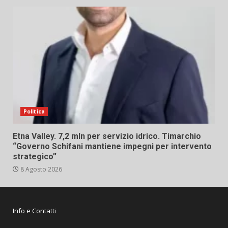
Politica
Etna Valley. 7,2 mln per servizio idrico. Timarchio
“Governo Schifani mantiene impegni per intervento
strategico”
8 Agosto 2026
Info e Contatti