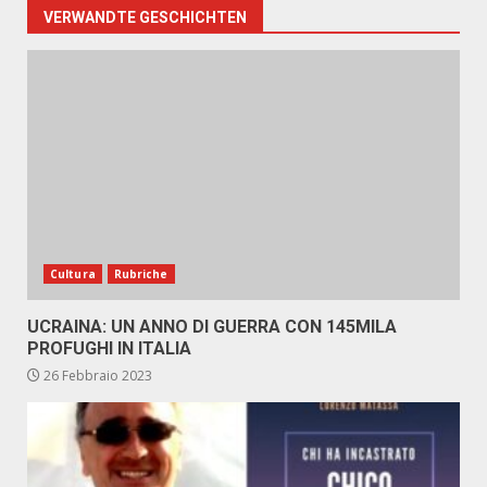
VERWANDTE GESCHICHTEN
Cultura
Rubriche
UCRAINA: UN ANNO DI GUERRA CON 145MILA
PROFUGHI IN ITALIA
26 Febbraio 2023