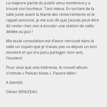
La majeure partie du public venu nombreux y a
trouvé son bonheur. Tant mieux. En sortant de la
salle juste avant la litanie des remerciements et le
rappel annoncé, je me suis dit que j’aurais peut-être
dû rester chez moi à écouter une station de radio
dédiée au jazz !
Ma seule consolation est d’avoir retrouvé dans la
salle un copain que je n’avais pas vu depuis un bon
moment et qui m’a paru partager mon avis,
l’insolent.
Pour ceux que cela intéresse, le nouvel album
s’intitule « Pelican blues ». Pauvre bête !
A bientôt.
Olivier BENIZEAU