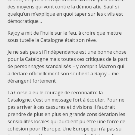
des moyens qui vont contre la démocratie. Sauf si
quelqu’un m’explique en quoi taper sur les civils est
démocratique…
Rajoy a mit de l’huile sur le feu, à croire que mettre
sous tutelle la Catalogne était son rêve.
Je ne sais pas si l’Indépendance est une bonne chose
pour la Catalogne mais toutes ces critiques de la part
de personnages scandalisés – y comprit Macron qui
a déclaré officiellement son soutient à Rajoy – me
dérangent fortement.
La Corse a eu le courage de reconnaitre la
Catalogne, c’est un message fort à écouter. Pour ne
pas arriver à ces cassures et divisions il faudrait
prendre de plus en plus en grande considération les
sensibilités locales qui auraient pu être une force de
cohésion pour l’Europe. Une Europe qui n’a pas su