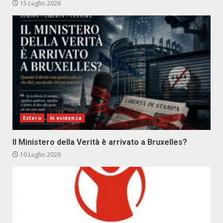
15 Luglio 2026
Estero
In evidenza
Il Ministero della Verità è arrivato a Bruxelles?
10 Luglio 2026