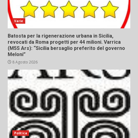
Varie
Batosta per la rigenerazione urbana in Sicilia,
revocati da Roma progetti per 44 milioni. Varrica
(M5S Ars): “Sicilia bersaglio preferito del governo
Meloni”
8 Agosto 2026
Politica