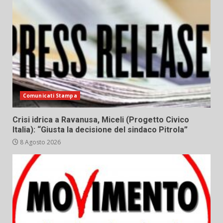
Comunicati Stampa
Crisi idrica a Ravanusa, Miceli (Progetto Civico
Italia): “Giusta la decisione del sindaco Pitrola”
8 Agosto 2026