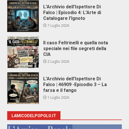
L’Archivio dell’Ispettore Di
Falco | Episodio 4: L’Arte di
Catalogare l’Ignoto
7 Luglio 2026
Il caso Feltrinelli e quella nota
speciale nei file segreti della
CIA
2 Luglio 2026
L’Archivio dell’Ispettore Di
Falco | 46909 -Episodio 3 – La
farsa e il fango
1 Luglio 2026
LAMICODELPOPOLO.IT