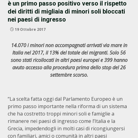
è un primo passo positivo verso il rispetto
dei diritti di migliaia di minori soli bloccati
nei paesi di ingresso
19 Ottobre 2017
14.070 i minori non accompagnati arrivati via mare in
Italia nel 2017, il 13% del totale dei migranti. Solo 56
sono stati ricollocati in altri paesi europei e 399 hanno
avuto accesso alla procedura prima dello stop del 26
settembre scorso.
“La scelta fatta oggi dal Parlamento Europeo è un
primo passo importante nella riforma di un sistema
che ha costretto troppi minori soli e famiglie a
rimanere nei paesi di ingresso come l’Italia e la
Grecia, impedendogli in molti casi di ricongiungersi
con familiari, amici o comunità in altri paesi