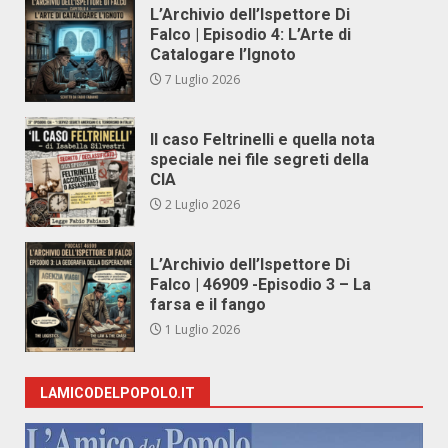
L’Archivio dell’Ispettore Di
Falco | Episodio 4: L’Arte di
Catalogare l’Ignoto
7 Luglio 2026
Il caso Feltrinelli e quella nota
speciale nei file segreti della
CIA
2 Luglio 2026
L’Archivio dell’Ispettore Di
Falco | 46909 -Episodio 3 – La
farsa e il fango
1 Luglio 2026
LAMICODELPOPOLO.IT