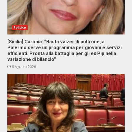
Politica
[Sicilia] Caronia: “Basta valzer di poltrone, a
Palermo serve un programma per giovani e servizi
efficienti. Pronta alla battaglia per gli ex Pip nella
variazione di bilancio”
6 Agosto 2026