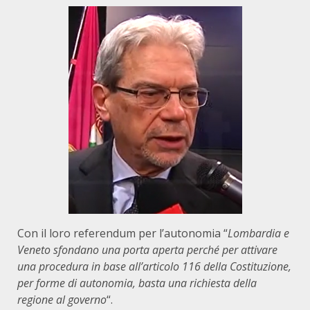
Con il loro referendum per l’autonomia “
Lombardia e
Veneto sfondano una porta aperta perché per attivare
una procedura in base all’articolo 116 della Costituzione,
per forme di autonomia, basta una richiesta della
regione al governo
“.