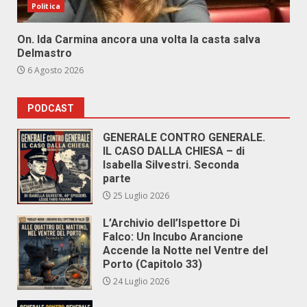
Politica
On. Ida Carmina ancora una volta la casta salva
Delmastro
6 Agosto 2026
PODCAST
GENERALE CONTRO GENERALE.
IL CASO DALLA CHIESA – di
Isabella Silvestri. Seconda
parte
25 Luglio 2026
L’Archivio dell’Ispettore Di
Falco: Un Incubo Arancione
Accende la Notte nel Ventre del
Porto (Capitolo 33)
24 Luglio 2026