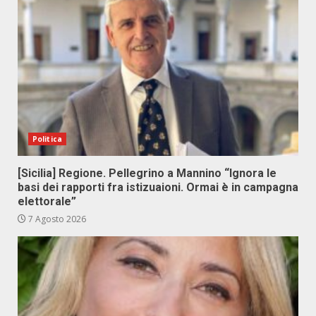
Politica
[Sicilia] Regione. Pellegrino a Mannino “Ignora le
basi dei rapporti fra istizuaioni. Ormai è in campagna
elettorale”
7 Agosto 2026