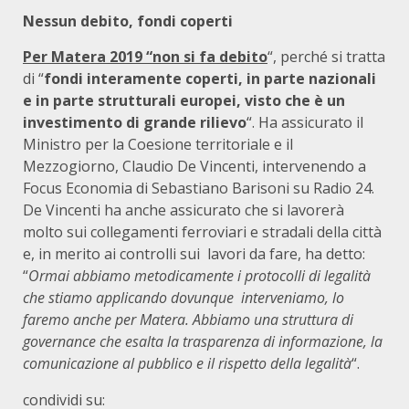
Nessun debito, fondi coperti
Per Matera 2019 “non si fa debito
“, perché si tratta
di “
fondi interamente coperti, in parte nazionali
e in parte strutturali europei, visto che è un
investimento di grande rilievo
“. Ha assicurato il
Ministro per la Coesione territoriale e il
Mezzogiorno, Claudio De Vincenti, intervenendo a
Focus Economia di Sebastiano Barisoni su Radio 24.
De Vincenti ha anche assicurato che si lavorerà
molto sui collegamenti ferroviari e stradali della città
e, in merito ai controlli sui lavori da fare, ha detto:
“
Ormai abbiamo metodicamente i protocolli di legalità
che stiamo applicando dovunque interveniamo, lo
faremo anche per Matera. Abbiamo una struttura di
governance che esalta la trasparenza di informazione, la
comunicazione al pubblico e il rispetto della legalità
“.
condividi su: