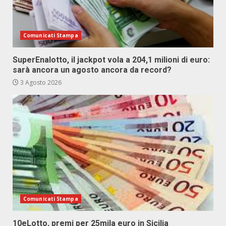
Comunicati Stampa
SuperEnalotto, il jackpot vola a 204,1 milioni di euro:
sarà ancora un agosto ancora da record?
3 Agosto 2026
Comunicati Stampa
10eLotto, premi per 25mila euro in Sicilia