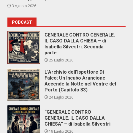
3 Agosto 2026
PODCAST
GENERALE CONTRO GENERALE.
IL CASO DALLA CHIESA – di
Isabella Silvestri. Seconda
parte
25 Luglio 2026
L’Archivio dell’Ispettore Di
Falco: Un Incubo Arancione
Accende la Notte nel Ventre del
Porto (Capitolo 33)
24 Luglio 2026
“GENERALE CONTRO
GENERALE. IL CASO DALLA
CHIESA” – di Isabella Silvestri
19 Luglio 2026