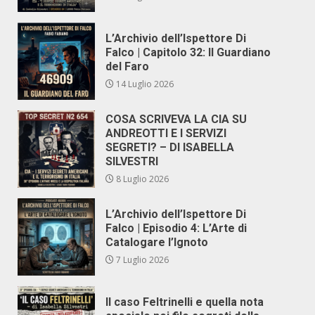
L’Archivio dell’Ispettore Di
Falco | Capitolo 32: Il Guardiano
del Faro
14 Luglio 2026
COSA SCRIVEVA LA CIA SU
ANDREOTTI E I SERVIZI
SEGRETI? – DI ISABELLA
SILVESTRI
8 Luglio 2026
L’Archivio dell’Ispettore Di
Falco | Episodio 4: L’Arte di
Catalogare l’Ignoto
7 Luglio 2026
Il caso Feltrinelli e quella nota