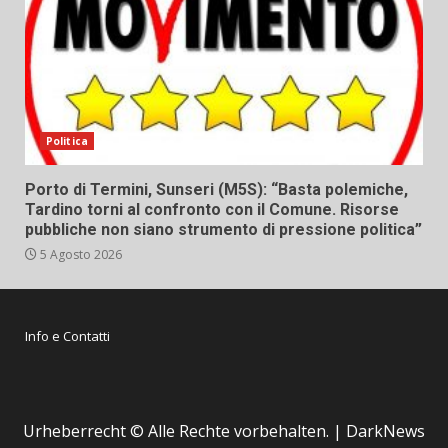
Politica
Porto di Termini, Sunseri (M5S): “Basta polemiche,
Tardino torni al confronto con il Comune. Risorse
pubbliche non siano strumento di pressione politica”
5 Agosto 2026
Info e Contatti
Urheberrecht © Alle Rechte vorbehalten.
|
DarkNews