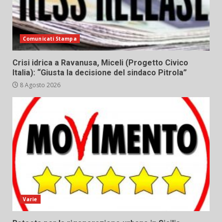
Comunicati Stampa
Crisi idrica a Ravanusa, Miceli (Progetto Civico
Italia): “Giusta la decisione del sindaco Pitrola”
8 Agosto 2026
Varie