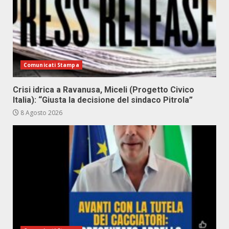
Comunicati Stampa
Crisi idrica a Ravanusa, Miceli (Progetto Civico
Italia): “Giusta la decisione del sindaco Pitrola”
8 Agosto 2026