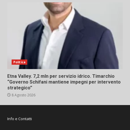
Politica
Etna Valley. 7,2 mln per servizio idrico. Timarchio
“Governo Schifani mantiene impegni per intervento
strategico”
8 Agosto 2026
Info e Contatti