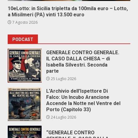
10eLotto: in Sicilia tripletta da 100mila euro – Lotto,
a Misilmeri (PA) vinti 13.500 euro
7 Agosto 2026
PODCAST
GENERALE CONTRO GENERALE.
IL CASO DALLA CHIESA – di
Isabella Silvestri. Seconda
parte
25 Luglio 2026
L’Archivio dell’Ispettore Di
Falco: Un Incubo Arancione
Accende la Notte nel Ventre del
Porto (Capitolo 33)
24 Luglio 2026
“GENERALE CONTRO