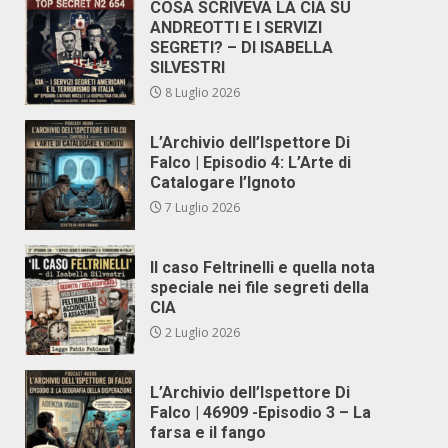
COSA SCRIVEVA LA CIA SU
ANDREOTTI E I SERVIZI
SEGRETI? – DI ISABELLA
SILVESTRI
8 Luglio 2026
L’Archivio dell’Ispettore Di
Falco | Episodio 4: L’Arte di
Catalogare l’Ignoto
7 Luglio 2026
Il caso Feltrinelli e quella nota
speciale nei file segreti della
CIA
2 Luglio 2026
L’Archivio dell’Ispettore Di
Falco | 46909 -Episodio 3 – La
farsa e il fango