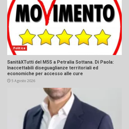
Politica
SanitàXTutti del M5S a Petralia Sottana. Di Paola:
Inaccettabili diseguaglianze territoriali ed
economiche per accesso alle cure
5 Agosto 2026