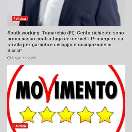
Politica
South working. Tomarchio (FI): Cento richieste sono
primo passo contro fuga dei cervelli. Proseguire su
strada per garantire sviluppo e occupazione in
Sicilia”
5 Agosto 2026
Politica