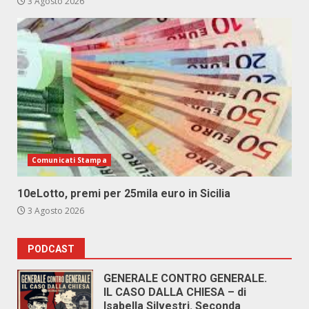
3 Agosto 2026
Comunicati Stampa
10eLotto, premi per 25mila euro in Sicilia
3 Agosto 2026
PODCAST
GENERALE CONTRO GENERALE.
IL CASO DALLA CHIESA – di
Isabella Silvestri. Seconda