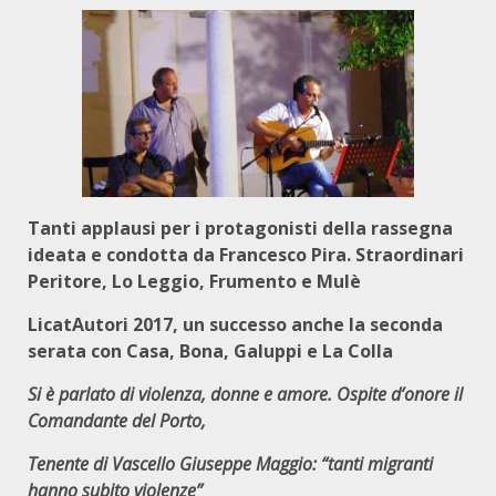
Tanti applausi per i protagonisti della rassegna
ideata e condotta da Francesco Pira. Straordinari
Peritore, Lo Leggio, Frumento e Mulè
LicatAutori 2017, un successo anche la seconda
serata con Casa, Bona, Galuppi e La Colla
Si è parlato di violenza, donne e amore. Ospite d’onore il
Comandante del Porto,
Tenente di Vascello Giuseppe Maggio: “tanti migranti
hanno subito violenze”