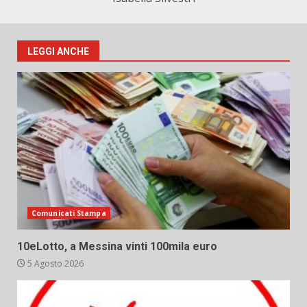
LEGGI ANCHE
Comunicati Stampa
10eLotto, a Messina vinti 100mila euro
5 Agosto 2026