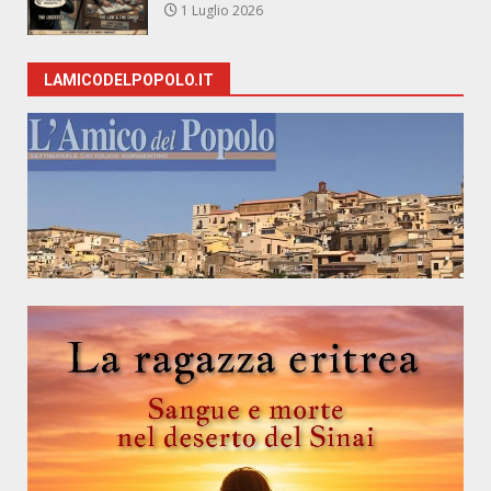
1 Luglio 2026
LAMICODELPOPOLO.IT