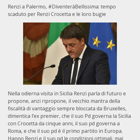
Renzi a Palermo, #DiventeràBellissima: tempo
scaduto per Renzi Crocetta e le loro bugie
Nella odierna visita in Sicilia Renzi parla di futuro e
propone, anzi ripropone, il vecchio mantra della
fiscalità di vantaggio sempre bloccata da Bruxelles,
dimentica l’ex premier, che il suo Pd governa la Sicilia
con Crocetta da cinque anni, il suo pd governa a
Roma, e che il suo pd è il primo partito in Europa.
Hanno Renzi e il suo pd le condizioni ottimali, mai