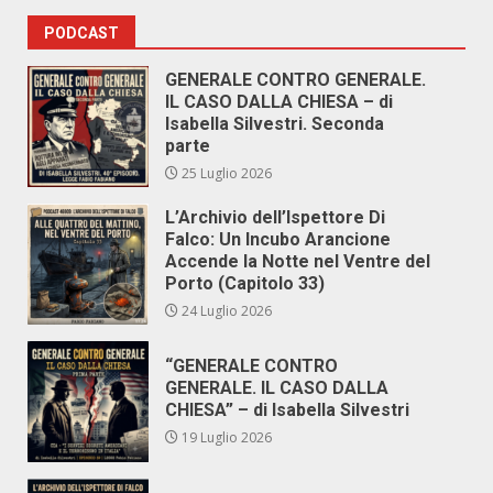
PODCAST
GENERALE CONTRO GENERALE.
IL CASO DALLA CHIESA – di
Isabella Silvestri. Seconda
parte
25 Luglio 2026
L’Archivio dell’Ispettore Di
Falco: Un Incubo Arancione
Accende la Notte nel Ventre del
Porto (Capitolo 33)
24 Luglio 2026
“GENERALE CONTRO
GENERALE. IL CASO DALLA
CHIESA” – di Isabella Silvestri
19 Luglio 2026