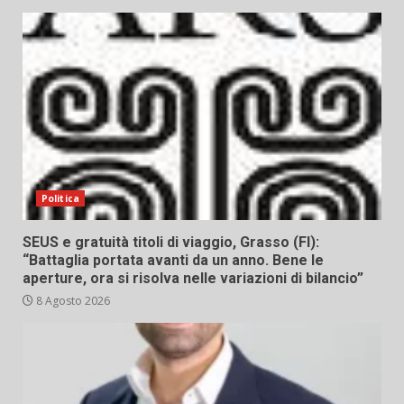
Politica
SEUS e gratuità titoli di viaggio, Grasso (FI):
“Battaglia portata avanti da un anno. Bene le
aperture, ora si risolva nelle variazioni di bilancio”
8 Agosto 2026