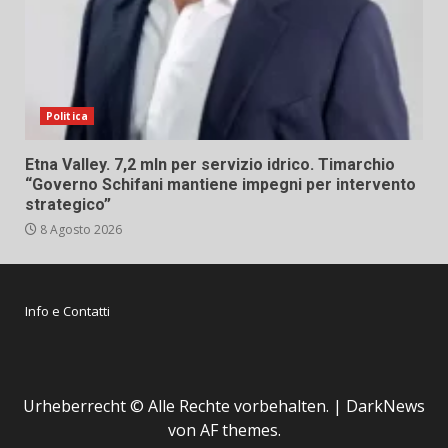
Politica
Etna Valley. 7,2 mln per servizio idrico. Timarchio
“Governo Schifani mantiene impegni per intervento
strategico”
8 Agosto 2026
Info e Contatti
Urheberrecht © Alle Rechte vorbehalten.
|
DarkNews
von AF themes.