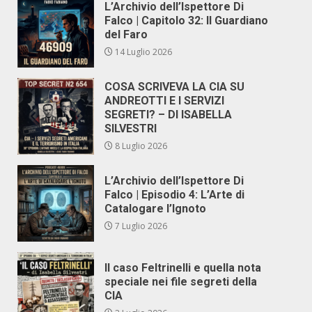
L’Archivio dell’Ispettore Di
Falco | Capitolo 32: Il Guardiano
del Faro
14 Luglio 2026
COSA SCRIVEVA LA CIA SU
ANDREOTTI E I SERVIZI
SEGRETI? – DI ISABELLA
SILVESTRI
8 Luglio 2026
L’Archivio dell’Ispettore Di
Falco | Episodio 4: L’Arte di
Catalogare l’Ignoto
7 Luglio 2026
Il caso Feltrinelli e quella nota
speciale nei file segreti della
CIA