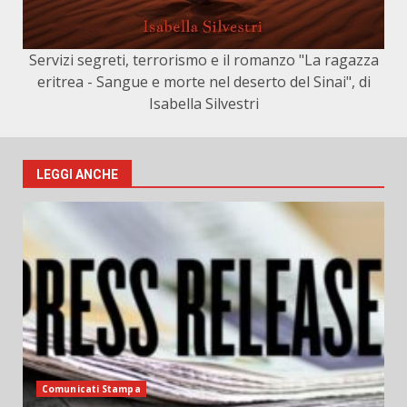
Servizi segreti, terrorismo e il romanzo "La ragazza
eritrea - Sangue e morte nel deserto del Sinai", di
Isabella Silvestri
LEGGI ANCHE
Comunicati Stampa