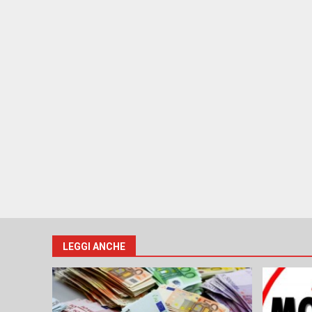
LEGGI ANCHE