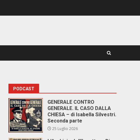
PODCAST
GENERALE CONTRO
GENERALE. IL CASO DALLA
CHIESA – di Isabella Silvestri.
Seconda parte
25 Luglio 2026