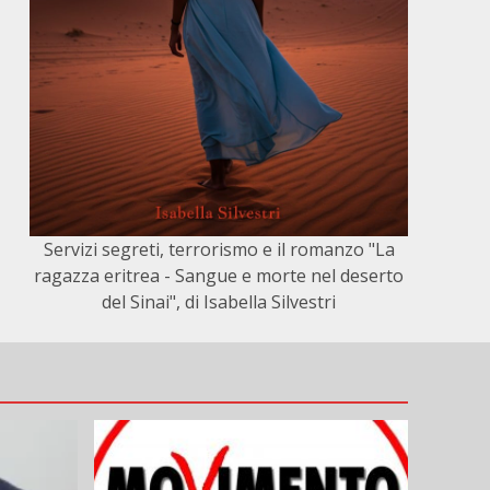
Servizi segreti, terrorismo e il romanzo "La
ragazza eritrea - Sangue e morte nel deserto
del Sinai", di Isabella Silvestri