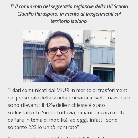
E’ il commento del segretario regionale della Uil Scuola
Claudio Parasporo, in merito ai trasferimenti sul
territorio isolano.
“I dati comunicati dal MIUR in merito ai trasferimenti
del personale della scuola primaria a livello nazionale
sono rilevanti: il 42% delle richieste è stato
soddisfatto. In Sicilia, tuttavia, rimane ancora molto
da fare in tema di mobilità: ad oggi, infatti, sono
soltanto 223 le unità rientrate”.