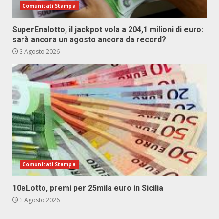
Comunicati Stampa
SuperEnalotto, il jackpot vola a 204,1 milioni di euro:
sarà ancora un agosto ancora da record?
3 Agosto 2026
Comunicati Stampa
10eLotto, premi per 25mila euro in Sicilia
3 Agosto 2026