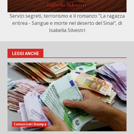
Servizi segreti, terrorismo e il romanzo "La ragazza
eritrea - Sangue e morte nel deserto del Sinai", di
Isabella Silvestri
LEGGI ANCHE
Comunicati Stampa