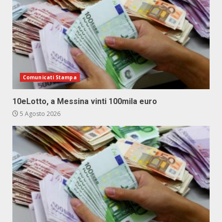
Comunicati Stampa
10eLotto, a Messina vinti 100mila euro
5 Agosto 2026