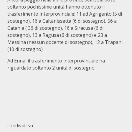
soltanto pochissime unità hanno ottenuto il
trasferimento interprovinciale: 11 ad Agrigento (5 di
sostegno), 16 a Caltanissetta (6 di sostegno), 56 a
Catania ( 36 di sostegno), 16 a Siracusa (6 di
sostegno), 13 a Ragusa (6 di sostegno) e 23 a
Messina (nessun docente di sostegno), 12 a Trapani
(10 di sostegno).
Ad Enna, il trasferimento interprovinciale ha
riguardato soltanto 2 unità di sostegno.
condividi su: