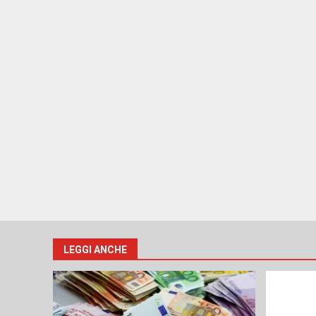
LEGGI ANCHE