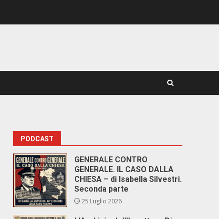
PODCAST
GENERALE CONTRO
GENERALE. IL CASO DALLA
CHIESA – di Isabella Silvestri.
Seconda parte
25 Luglio 2026