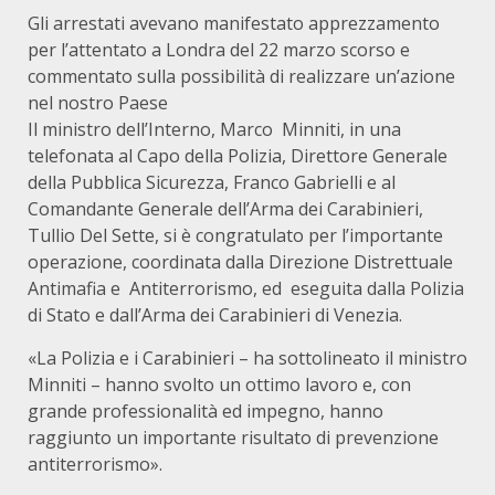
Gli arrestati avevano manifestato apprezzamento
per l’attentato a Londra del 22 marzo scorso e
commentato sulla possibilità di realizzare un’azione
nel nostro Paese
Il ministro dell’Interno, Marco Minniti, in una
telefonata al Capo della Polizia, Direttore Generale
della Pubblica Sicurezza, Franco Gabrielli e al
Comandante Generale dell’Arma dei Carabinieri,
Tullio Del Sette, si è congratulato per l’importante
operazione, coordinata dalla Direzione Distrettuale
Antimafia e Antiterrorismo, ed eseguita dalla Polizia
di Stato e dall’Arma dei Carabinieri di Venezia.
«La Polizia e i Carabinieri – ha sottolineato il ministro
Minniti – hanno svolto un ottimo lavoro e, con
grande professionalità ed impegno, hanno
raggiunto un importante risultato di prevenzione
antiterrorismo».