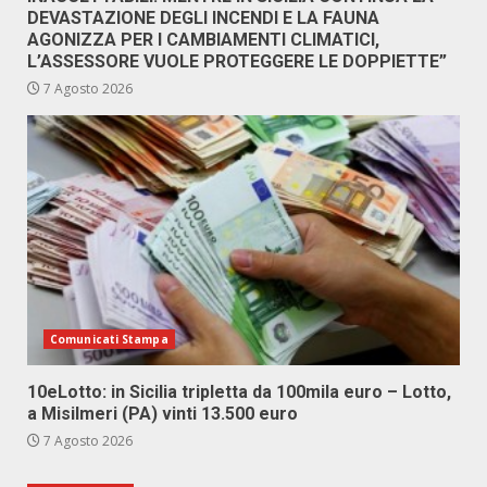
DEVASTAZIONE DEGLI INCENDI E LA FAUNA
AGONIZZA PER I CAMBIAMENTI CLIMATICI,
L’ASSESSORE VUOLE PROTEGGERE LE DOPPIETTE”
7 Agosto 2026
Comunicati Stampa
10eLotto: in Sicilia tripletta da 100mila euro – Lotto,
a Misilmeri (PA) vinti 13.500 euro
7 Agosto 2026