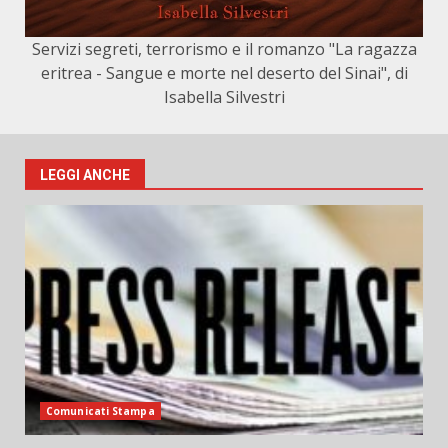
Servizi segreti, terrorismo e il romanzo "La ragazza
eritrea - Sangue e morte nel deserto del Sinai", di
Isabella Silvestri
LEGGI ANCHE
Comunicati Stampa