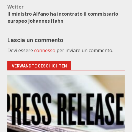
Weiter
Il ministro Alfano ha incontrato il commissario
europeo Johannes Hahn
Lascia un commento
Devi essere
connesso
per inviare un commento.
VERWANDTE GESCHICHTEN