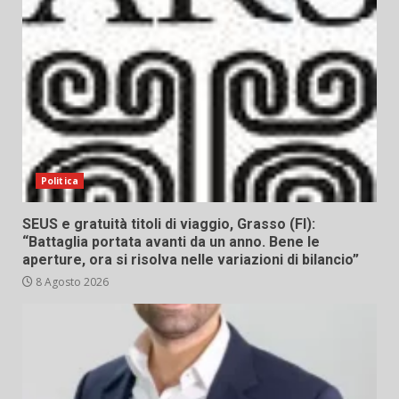
Politica
SEUS e gratuità titoli di viaggio, Grasso (FI):
“Battaglia portata avanti da un anno. Bene le
aperture, ora si risolva nelle variazioni di bilancio”
8 Agosto 2026