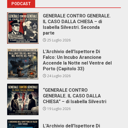
PODCAST
GENERALE CONTRO GENERALE.
IL CASO DALLA CHIESA – di
Isabella Silvestri. Seconda
parte
25 Luglio 2026
L’Archivio dell’Ispettore Di
Falco: Un Incubo Arancione
Accende la Notte nel Ventre del
Porto (Capitolo 33)
24 Luglio 2026
“GENERALE CONTRO
GENERALE. IL CASO DALLA
CHIESA” – di Isabella Silvestri
19 Luglio 2026
L’Archivio dell’Ispettore Di