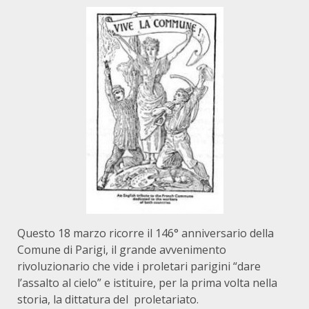
Questo 18 marzo ricorre il 146° anniversario della
Comune di Parigi, il grande avvenimento
rivoluzionario che vide i proletari parigini “dare
l’assalto al cielo” e istituire, per la prima volta nella
storia, la dittatura del proletariato.