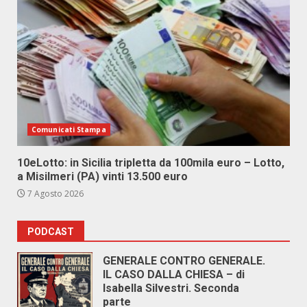
Comunicati Stampa
10eLotto: in Sicilia tripletta da 100mila euro – Lotto,
a Misilmeri (PA) vinti 13.500 euro
7 Agosto 2026
PODCAST
GENERALE CONTRO GENERALE.
IL CASO DALLA CHIESA – di
Isabella Silvestri. Seconda
parte