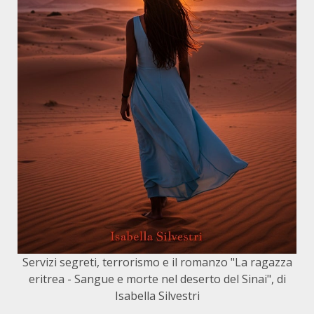
Servizi segreti, terrorismo e il romanzo "La ragazza
eritrea - Sangue e morte nel deserto del Sinai", di
Isabella Silvestri