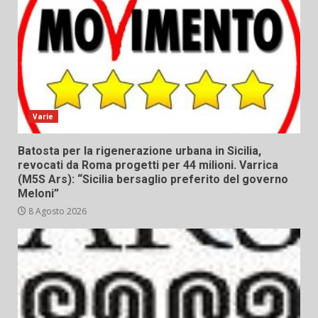
Varie
Batosta per la rigenerazione urbana in Sicilia,
revocati da Roma progetti per 44 milioni. Varrica
(M5S Ars): “Sicilia bersaglio preferito del governo
Meloni”
8 Agosto 2026