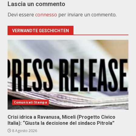
Lascia un commento
Devi essere
connesso
per inviare un commento.
VERWANDTE GESCHICHTEN
Comunicati Stampa
Crisi idrica a Ravanusa, Miceli (Progetto Civico
Italia): “Giusta la decisione del sindaco Pitrola”
8 Agosto 2026