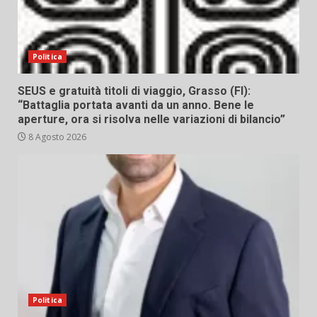
Politica
SEUS e gratuità titoli di viaggio, Grasso (FI):
“Battaglia portata avanti da un anno. Bene le
aperture, ora si risolva nelle variazioni di bilancio”
8 Agosto 2026
Politica