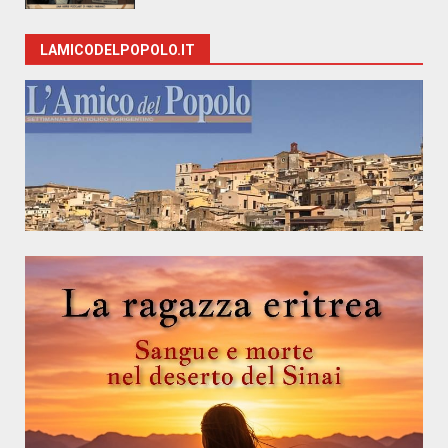
LAMICODELPOPOLO.IT