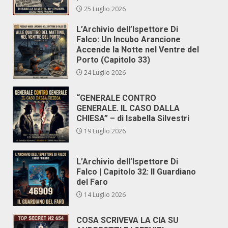
25 Luglio 2026
L’Archivio dell’Ispettore Di
Falco: Un Incubo Arancione
Accende la Notte nel Ventre del
Porto (Capitolo 33)
24 Luglio 2026
“GENERALE CONTRO
GENERALE. IL CASO DALLA
CHIESA” – di Isabella Silvestri
19 Luglio 2026
L’Archivio dell’Ispettore Di
Falco | Capitolo 32: Il Guardiano
del Faro
14 Luglio 2026
COSA SCRIVEVA LA CIA SU