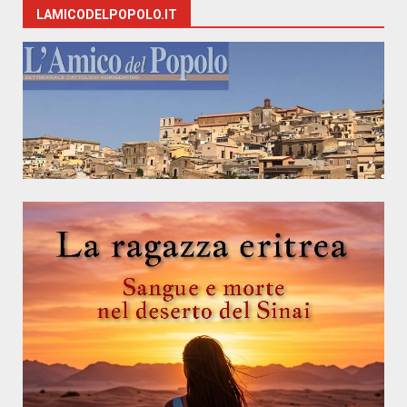
LAMICODELPOPOLO.IT