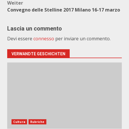
Weiter
Convegno delle Stelline 2017 Milano 16-17 marzo
Lascia un commento
Devi essere
connesso
per inviare un commento.
VERWANDTE GESCHICHTEN
Cultura
Rubriche