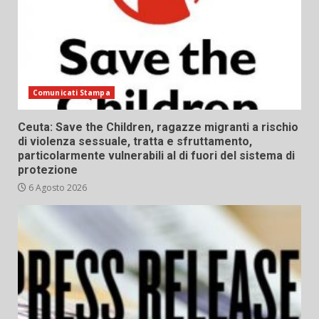
Comunicati Stampa
Ceuta: Save the Children, ragazze migranti a rischio
di violenza sessuale, tratta e sfruttamento,
particolarmente vulnerabili al di fuori del sistema di
protezione
6 Agosto 2026