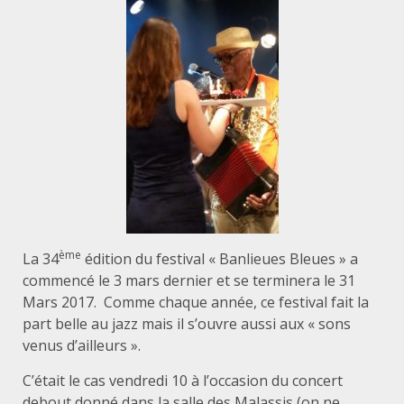
ème
La 34
édition du festival « Banlieues Bleues » a
commencé le 3 mars dernier et se terminera le 31
Mars 2017. Comme chaque année, ce festival fait la
part belle au jazz mais il s’ouvre aussi aux « sons
venus d’ailleurs ».
C’était le cas vendredi 10 à l’occasion du concert
debout donné dans la salle des Malassis (on ne