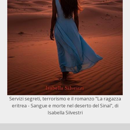
Servizi segreti, terrorismo e il romanzo "La ragazza
eritrea - Sangue e morte nel deserto del Sinai", di
Isabella Silvestri