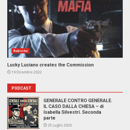
Rubriche
Lucky Luciano creates the Commission
19 Dicembre 2022
PODCAST
GENERALE CONTRO GENERALE.
IL CASO DALLA CHIESA – di
Isabella Silvestri. Seconda
parte
25 Luglio 2026