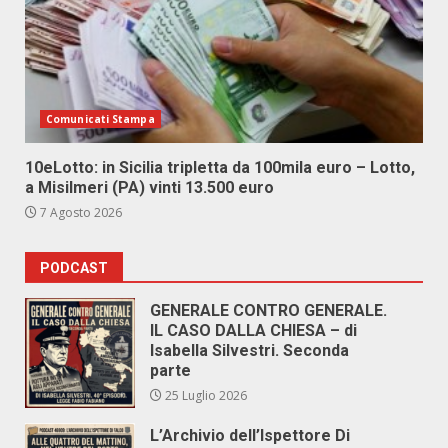
Comunicati Stampa
10eLotto: in Sicilia tripletta da 100mila euro – Lotto,
a Misilmeri (PA) vinti 13.500 euro
7 Agosto 2026
PODCAST
GENERALE CONTRO GENERALE.
IL CASO DALLA CHIESA – di
Isabella Silvestri. Seconda
parte
25 Luglio 2026
L’Archivio dell’Ispettore Di