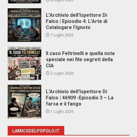
L’Archivio dell’Ispettore Di
Falco | Episodio 4: L’Arte di
Catalogare l’Ignoto
7 Luglio 2026
Il caso Feltrinelli e quella nota
speciale nei file segreti della
CIA
2 Luglio 2026
L’Archivio dell’Ispettore Di
Falco | 46909 -Episodio 3 – La
farsa e il fango
1 Luglio 2026
LAMICODELPOPOLO.IT