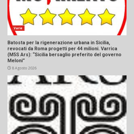
Varie
Batosta per la rigenerazione urbana in Sicilia,
revocati da Roma progetti per 44 milioni. Varrica
(M5S Ars): “Sicilia bersaglio preferito del governo
Meloni”
8 Agosto 2026