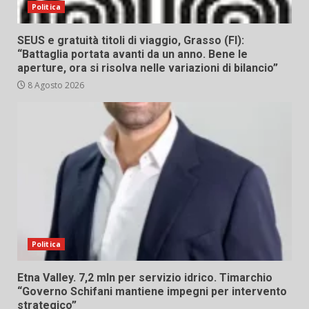
Politica
SEUS e gratuità titoli di viaggio, Grasso (FI):
“Battaglia portata avanti da un anno. Bene le
aperture, ora si risolva nelle variazioni di bilancio”
8 Agosto 2026
Politica
Etna Valley. 7,2 mln per servizio idrico. Timarchio
“Governo Schifani mantiene impegni per intervento
strategico”