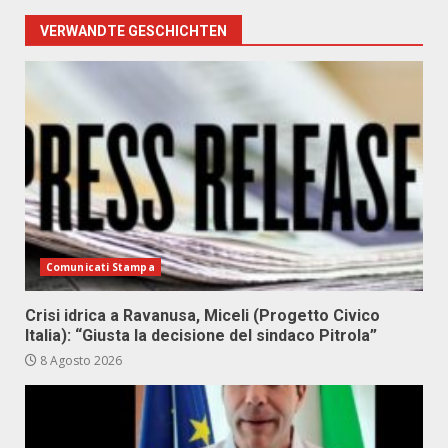
VERWANDTE GESCHICHTEN
Comunicati Stampa
Crisi idrica a Ravanusa, Miceli (Progetto Civico
Italia): “Giusta la decisione del sindaco Pitrola”
8 Agosto 2026