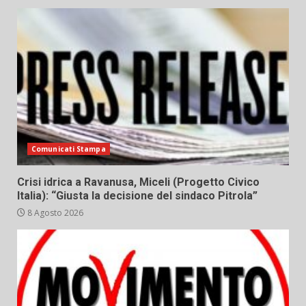
Comunicati Stampa
Crisi idrica a Ravanusa, Miceli (Progetto Civico
Italia): “Giusta la decisione del sindaco Pitrola”
8 Agosto 2026