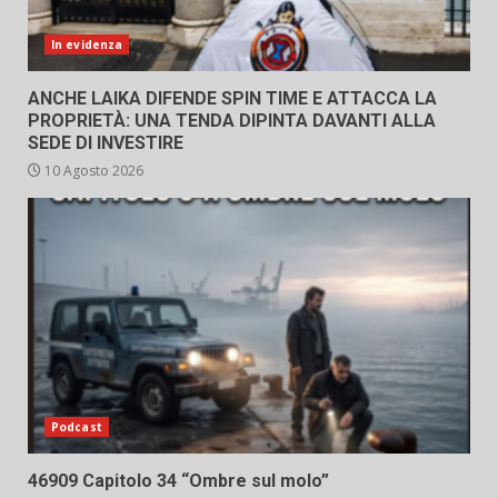
In evidenza
ANCHE LAIKA DIFENDE SPIN TIME E ATTACCA LA
PROPRIETÀ: UNA TENDA DIPINTA DAVANTI ALLA
SEDE DI INVESTIRE
10 Agosto 2026
Podcast
46909 Capitolo 34 “Ombre sul molo”