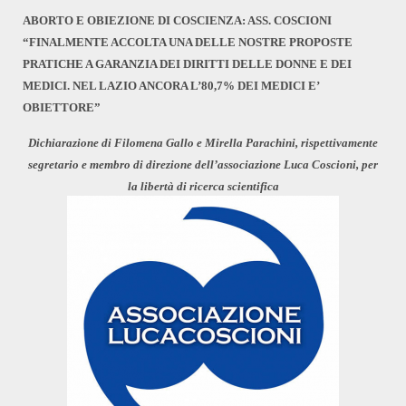
ABORTO E OBIEZIONE DI COSCIENZA: ASS. COSCIONI
“FINALMENTE ACCOLTA UNA DELLE NOSTRE PROPOSTE
PRATICHE A GARANZIA DEI DIRITTI DELLE DONNE E DEI
MEDICI. NEL LAZIO ANCORA L’80,7% DEI MEDICI E’
OBIETTORE”
Dichiarazione di Filomena Gallo e Mirella Parachini, rispettivamente
segretario e membro di direzione dell’associazione Luca Coscioni, per
la libertà di ricerca scientifica