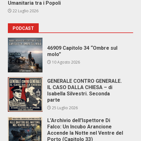
Umanitaria tra i Popoli
22 Luglio 2026
PODCAST
46909 Capitolo 34 “Ombre sul
molo”
10 Agosto 2026
GENERALE CONTRO GENERALE.
IL CASO DALLA CHIESA – di
Isabella Silvestri. Seconda
parte
25 Luglio 2026
L’Archivio dell’Ispettore Di
Falco: Un Incubo Arancione
Accende la Notte nel Ventre del
Porto (Capitolo 33)