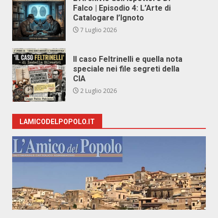
Falco | Episodio 4: L’Arte di
Catalogare l’Ignoto
7 Luglio 2026
Il caso Feltrinelli e quella nota
speciale nei file segreti della
CIA
2 Luglio 2026
LAMICODELPOPOLO.IT