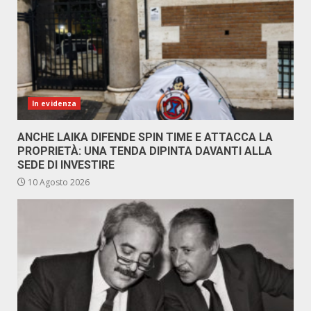
In evidenza
ANCHE LAIKA DIFENDE SPIN TIME E ATTACCA LA
PROPRIETÀ: UNA TENDA DIPINTA DAVANTI ALLA
SEDE DI INVESTIRE
10 Agosto 2026